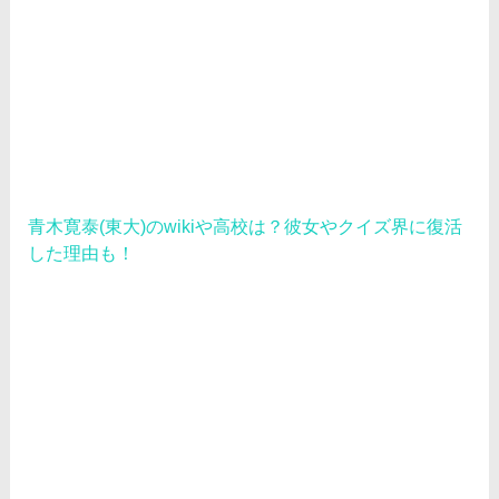
青木寛泰(東大)のwikiや高校は？彼女やクイズ界に復活
した理由も！