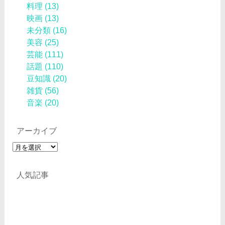
料理
(13)
映画
(13)
未分類
(16)
美容
(25)
芸能
(111)
話題
(110)
豆知識
(20)
雑貨
(56)
音楽
(20)
アーカイブ
ア
ー
カ
人気記事
イ
ブ