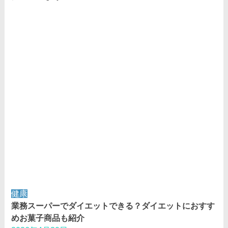
健康
業務スーパーでダイエットできる？ダイエットにおすす
めお菓子商品も紹介