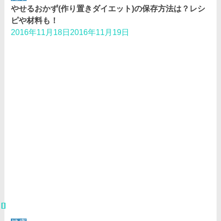
やせるおかず(作り置きダイエット)の保存方法は？レシ
ピや材料も！
2016年11月18日
2016年11月19日