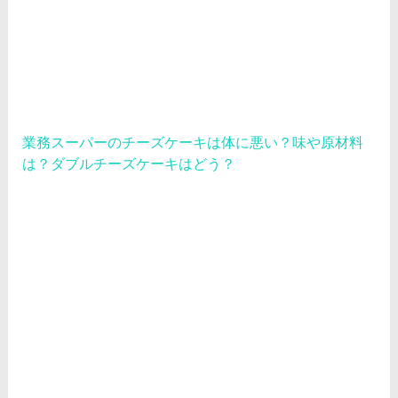
業務スーパーのチーズケーキは体に悪い？味や原材料
は？ダブルチーズケーキはどう？