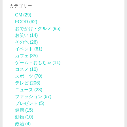
カテゴリー
CM
(29)
FOOD
(62)
おでかけ・グルメ
(95)
お笑い
(14)
その他
(26)
イベント
(61)
カフェ
(35)
ゲーム・おもちゃ
(11)
コスメ
(10)
スポーツ
(70)
テレビ
(206)
ニュース
(23)
ファッション
(67)
プレゼント
(5)
健康
(15)
動物
(10)
政治
(4)