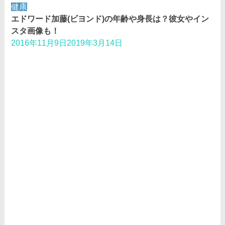
健康
エドワード加藤(ビヨンド)の年齢や身長は？彼女やイン
スタ画像も！
2016年11月9日
2019年3月14日