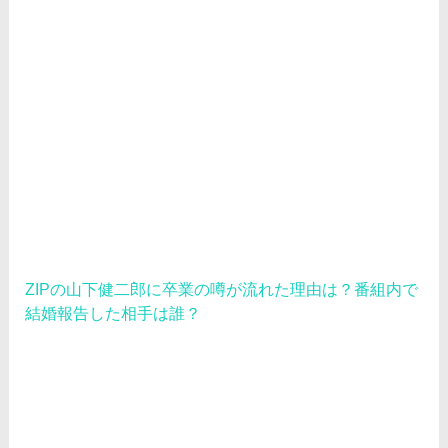
ZIPの山下健二郎に卒業の噂が流れた理由は？番組内で
結婚報告した相手は誰？