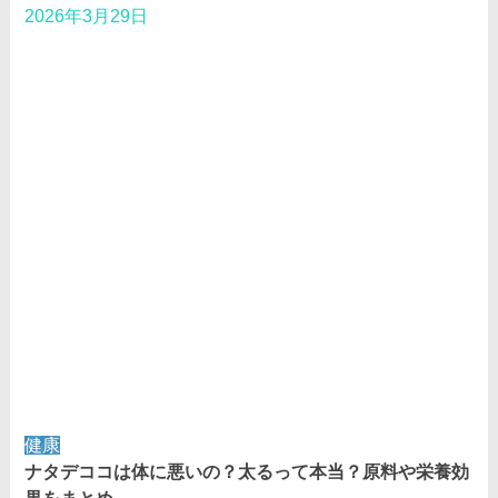
2026年3月29日
健康
ナタデココは体に悪いの？太るって本当？原料や栄養効