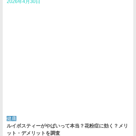
2026年4月30日
健康
ルイボスティーがやばいって本当？花粉症に効く？メリ
ット・デメリットを調査