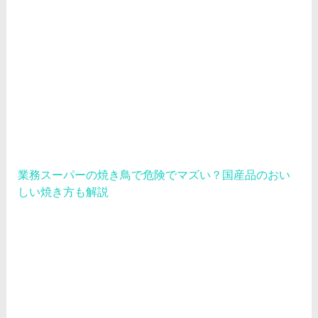
業務スーパーの焼き鳥で危険でマズい？国産品のおい
しい焼き方も解説