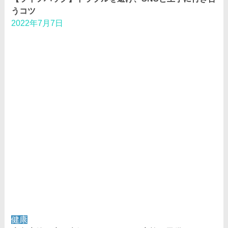
うコツ
2022年7月7日
健康