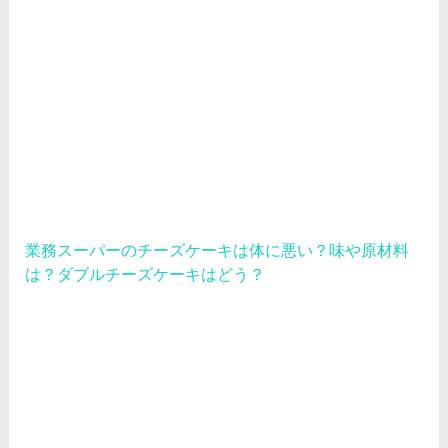
業務スーパーのチーズケーキは体に悪い？味や原材料
は？ダブルチーズケーキはどう？