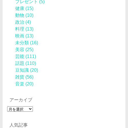
プレゼント
(5)
健康
(15)
動物
(10)
政治
(4)
料理
(13)
映画
(13)
未分類
(16)
美容
(25)
芸能
(111)
話題
(110)
豆知識
(20)
雑貨
(56)
音楽
(20)
アーカイブ
ア
ー
カ
人気記事