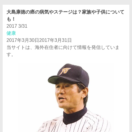
大島康徳の癌の病気やステージは？家族や子供について
も！
2017
3/31
健康
2017年3月30日
2017年3月31日
当サイトは、海外在住者に向けて情報を発信していま
す。