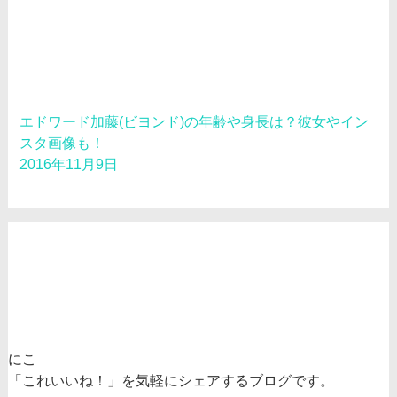
エドワード加藤(ビヨンド)の年齢や身長は？彼女やイン
スタ画像も！
2016年11月9日
にこ
「これいいね！」を気軽にシェアするブログです。