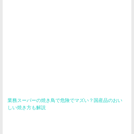
業務スーパーの焼き鳥で危険でマズい？国産品のおい
しい焼き方も解説