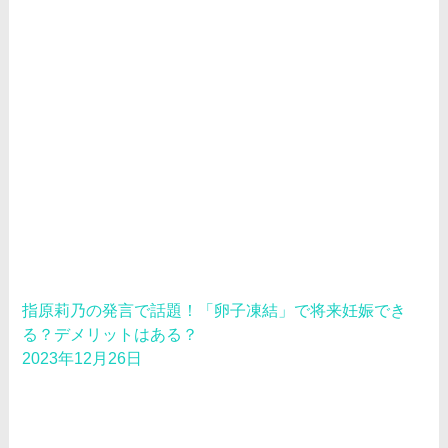
指原莉乃の発言で話題！「卵子凍結」で将来妊娠でき
る？デメリットはある？
2023年12月26日