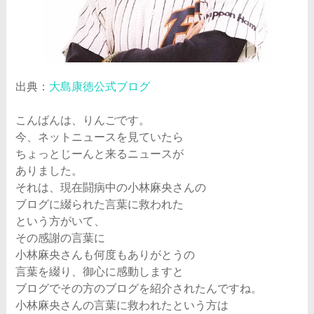
出典：
大島康徳公式ブログ
こんばんは、りんごです。
今、ネットニュースを見ていたら
ちょっとじーんと来るニュースが
ありました。
それは、現在闘病中の小林麻央さんの
ブログに綴られた言葉に救われた
という方がいて、
その感謝の言葉に
小林麻央さんも何度もありがとうの
言葉を綴り、御心に感動しますと
ブログでその方のブログを紹介されたんですね。
小林麻央さんの言葉に救われたという方は