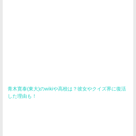
青木寛泰(東大)のwikiや高校は？彼女やクイズ界に復活
した理由も！