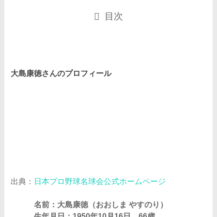
目次
大島康徳さんのプロフィール
出典：
日本プロ野球名球会公式ホームページ
名前：大島康徳（おおしま やすのり）
生年月日：1950年10月16日 66歳