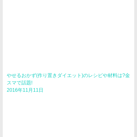
やせるおかず(作り置きダイエット)のレシピや材料は?金
スマで話題!
2016年11月11日