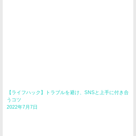
【ライフハック】トラブルを避け、SNSと上手に付き合
うコツ
2022年7月7日