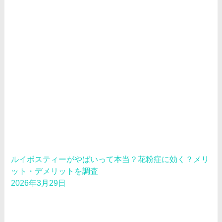
ルイボスティーがやばいって本当？花粉症に効く？メリ
ット・デメリットを調査
2026年3月29日