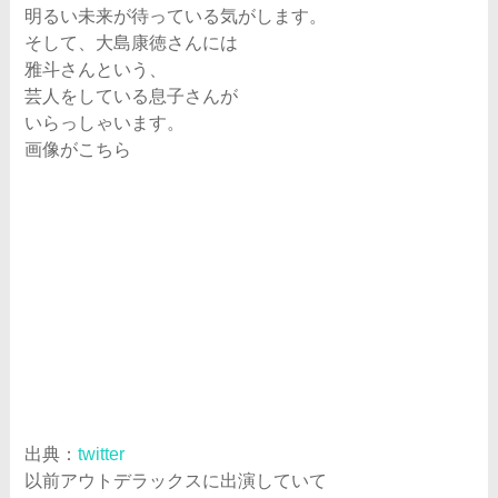
明るい未来が待っている気がします。
そして、大島康徳さんには
雅斗さんという、
芸人をしている息子さんが
いらっしゃいます。
画像がこちら
出典：
twitter
以前アウトデラックスに出演していて