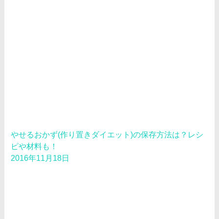
やせるおかず(作り置きダイエット)の保存方法は？レシ
ピや材料も！
2016年11月18日