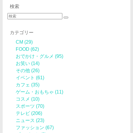
検索
カテゴリー
CM
(29)
FOOD
(62)
おでかけ・グルメ
(95)
お笑い
(14)
その他
(26)
イベント
(61)
カフェ
(35)
ゲーム・おもちゃ
(11)
コスメ
(10)
スポーツ
(70)
テレビ
(206)
ニュース
(23)
ファッション
(67)