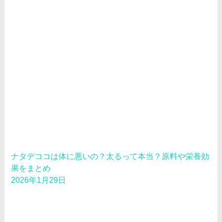
ナタデココは体に悪いの？太るって本当？原料や栄養効
果をまとめ
2026年1月29日