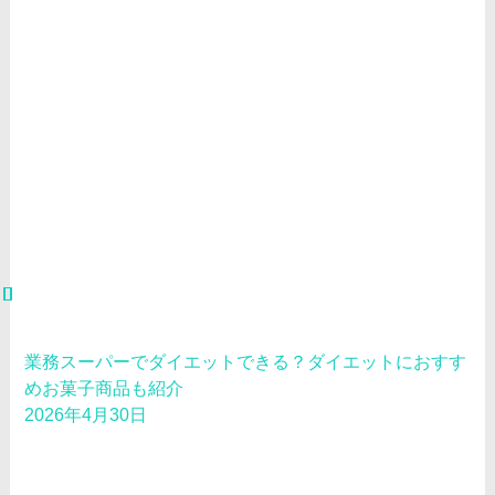
業務スーパーでダイエットできる？ダイエットにおすす
めお菓子商品も紹介
2026年4月30日