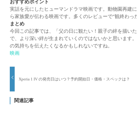
おすすめポイント
実話を元にしたヒューマンドラマ映画です。動物園再建に
ら家族愛が伝わる映画です。多くのレビューで“観終わっ
まとめ
今回この記事では、「父の日に観たい！親子の絆を描いた
で、より深い絆が生まれていくのではないかと思います。
の気持ちを伝えたくなるかもしれないですね。
映画
Xperia 1 IV の発売日はいつ？予約開始日・価格・スペックは？
関連記事