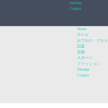
Sitemap
Contact
Home
テレビ
おでかけ・グルメ
話題
芸能
スポーツ
ファッション
Sitemap
Contact