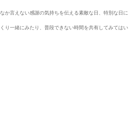
なか言えない感謝の気持ちを伝える素敵な日、特別な日に
くり一緒にみたり、普段できない時間を共有してみてはい