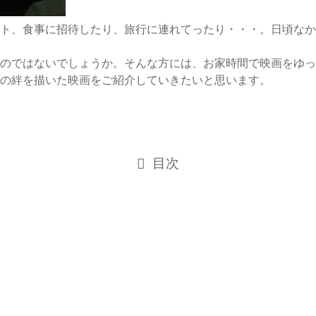
ト、食事に招待したり、旅行に連れてったり・・・。日頃なか
のではないでしょうか。そんな方には、お家時間で映画をゆっ
の絆を描いた映画をご紹介していきたいと思います。
目次