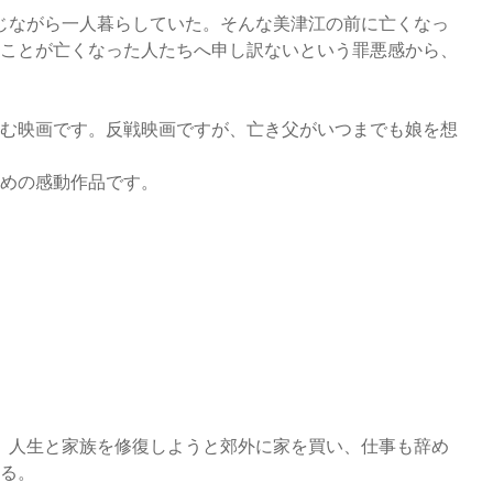
じながら一人暮らしていた。そんな美津江の前に亡くなっ
ことが亡くなった人たちへ申し訳ないという罪悪感から、
む映画です。反戦映画ですが、亡き父がいつまでも娘を想
すめの感動作品です。
、人生と家族を修復しようと郊外に家を買い、仕事も辞め
る。