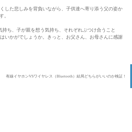
くした悲しみを背負いながら、子供達へ寄り添う父の姿か
す。
気持ち、子が親を想う気持ち、それぞれぶつけ合うこと
はいかがでしょうか。きっと、お父さん、お母さんに感謝
有線イヤホンVSワイヤレス（Bluetooth）結局どちらがいいのか検証！