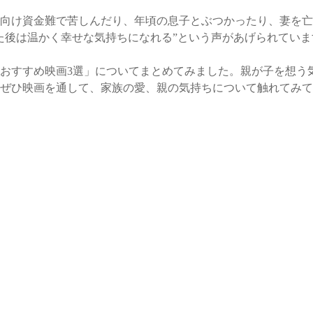
向け資金難で苦しんだり、年頃の息子とぶつかったり、妻を亡
た後は温かく幸せな気持ちになれる”という声があげられていま
おすすめ映画3選」についてまとめてみました。親が子を想う
ぜひ映画を通して、家族の愛、親の気持ちについて触れてみて