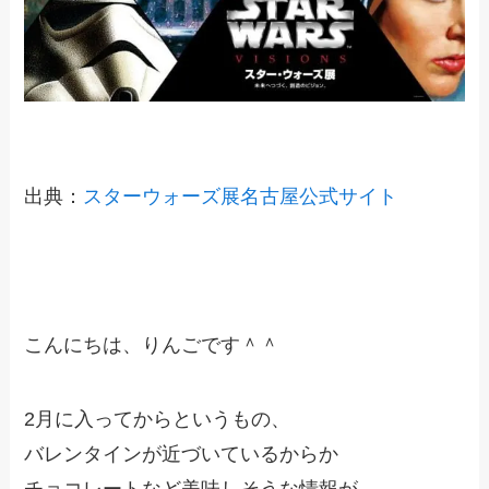
出典：
スターウォーズ展名古屋公式サイト
こんにちは、りんごです＾＾
2月に入ってからというもの、
バレンタインが近づいているからか
チョコレートなど美味しそうな情報が