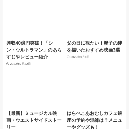
興収40億円突破！「シ
父の日に観たい！親子の絆
ン・ウルトラマン」のあら
を描いたおすすめ映画3選
すじやレビュー紹介
2022年6月8日
2022年7月22日
【最新】ミュージカル映
はらぺこあおむしカフェ銀
画・ウエストサイドストー
座の予約や混雑は？メニュ
リー
ーやグッズも！