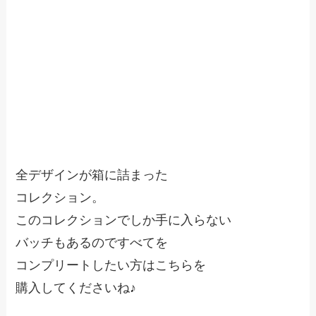
全デザインが箱に詰まった
コレクション。
このコレクションでしか手に入らない
バッチもあるのですべてを
コンプリートしたい方はこちらを
購入してくださいね♪