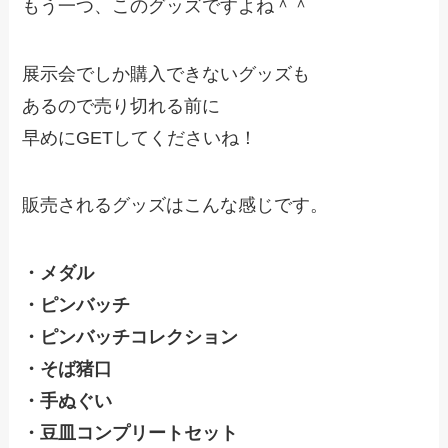
もう一つ、このグッズですよね＾＾
展示会でしか購入できないグッズも
あるので売り切れる前に
早めにGETしてくださいね！
販売されるグッズはこんな感じです。
・メダル
・ピンバッチ
・ピンバッチコレクション
・そば猪口
・手ぬぐい
・豆皿コンプリートセット