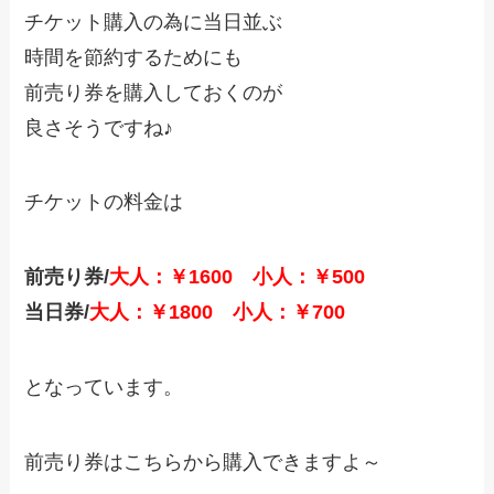
チケット購入の為に当日並ぶ
時間を節約するためにも
前売り券を購入しておくのが
良さそうですね♪
チケットの料金は
前売り券/
大人：￥1600 小人：￥500
当日券/
大人：￥1800 小人：￥700
となっています。
前売り券はこちらから購入できますよ～