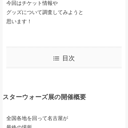
今回はチケット情報や
グッズについて調査してみようと
思います！
目次
スターウォーズ展の開催概要
全国各地を回って名古屋が
最終の場所。