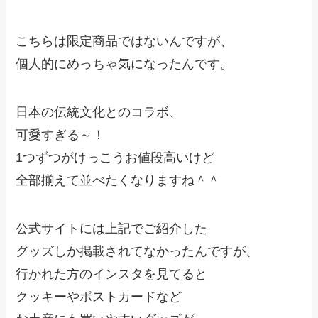
こちらは限定商品ではないんですが、
個人的にめっちゃ気になったんです。
日本の伝統文化とのコラボ、
可愛すぎる～！
1つずつがけっこうお値段高いけど
全部揃えて並べたくなりますね＾＾
公式サイトには上記でご紹介した
グッズしか掲載されてなかったんですが、
行かれた方のインスタを見てると
クッキーやポストカードなど