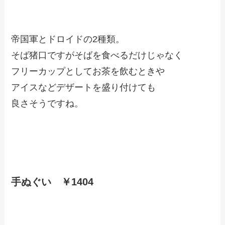
帝国軍とドロイドの2種類。
そば猪口ですがそばを食べるだけじゃなく
フリーカップとしてお茶を飲むときや
アイスなどデザートを盛り付けても
良さそうですね。
手ぬぐい ￥1404