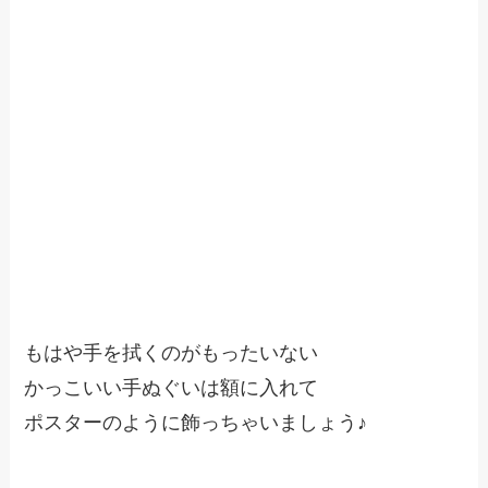
もはや手を拭くのがもったいない
かっこいい手ぬぐいは額に入れて
ポスターのように飾っちゃいましょう♪