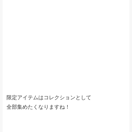
限定アイテムはコレクションとして
全部集めたくなりますね！