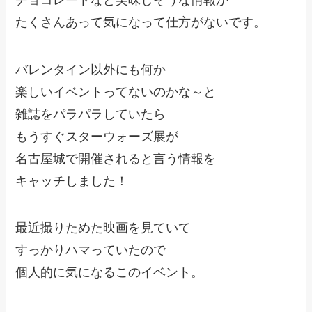
たくさんあって気になって仕方がないです。
バレンタイン以外にも何か
楽しいイベントってないのかな～と
雑誌をパラパラしていたら
もうすぐスターウォーズ展が
名古屋城で開催されると言う情報を
キャッチしました！
最近撮りためた映画を見ていて
すっかりハマっていたので
個人的に気になるこのイベント。