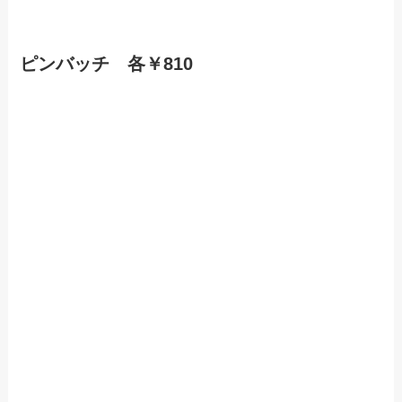
ピンバッチ 各￥810