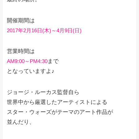
開催期間は
2017年2月16日(木)～4月9日(日)
営業時間は
まで
AM9:00～PM4:30
となっていますよ♪
ジョージ・ルーカス監督自ら
世界中から厳選したアーティストによる
スター・ウォーズがテーマのアート作品が
並んだり、