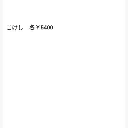
こけし 各￥5400