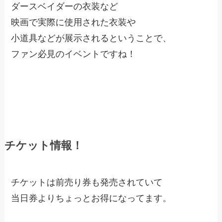
ダースベイダーの衣装など
映画で実際に使用された衣装や
小道具などが展示されるということで、
ファン必見のイベントですね！
チケット情報！
チケットは前売り券も発売されていて
当日券よりちょっとお得になってます。