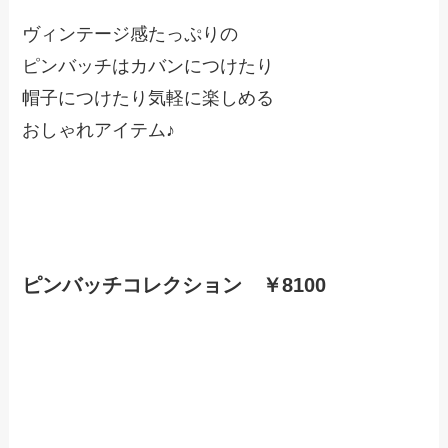
ヴィンテージ感たっぷりの
ピンバッチはカバンにつけたり
帽子につけたり気軽に楽しめる
おしゃれアイテム♪
ピンバッチコレクション ￥8100