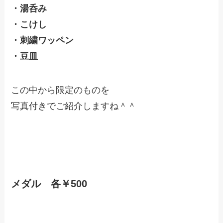
・湯呑み
・こけし
・刺繍ワッペン
・豆皿
この中から限定のものを
写真付きでご紹介しますね＾＾
メダル 各￥500