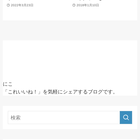
2022年3月23日
2018年1月10日
にこ
「これいいね！」を気軽にシェアするブログです。