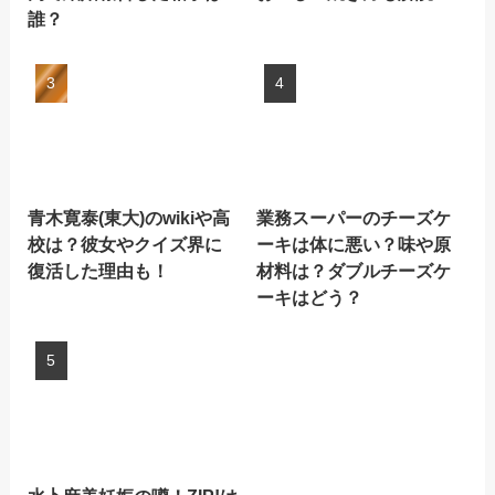
誰？
青木寛泰(東大)のwikiや高
業務スーパーのチーズケ
校は？彼女やクイズ界に
ーキは体に悪い？味や原
復活した理由も！
材料は？ダブルチーズケ
ーキはどう？