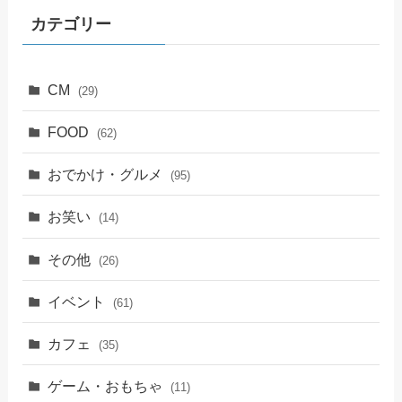
カテゴリー
CM
(29)
FOOD
(62)
おでかけ・グルメ
(95)
お笑い
(14)
その他
(26)
イベント
(61)
カフェ
(35)
ゲーム・おもちゃ
(11)