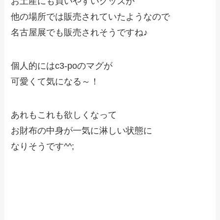
お土産にも買いやすいグッズが
他の場所では販売されていたようなので
名古屋展でも販売されそうですね♪
個人的にはc3-poのマグが
可愛くて気になる～！
あれもこれも欲しくなって
お財布の中身が一気に淋しい状態に
なりそうです^^;