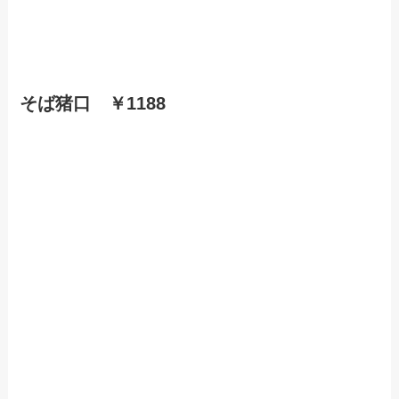
そば猪口 ￥1188