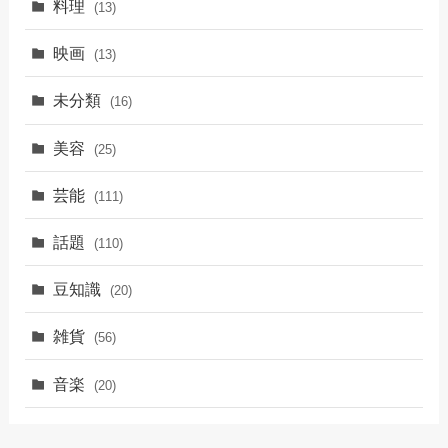
料理
(13)
映画
(13)
未分類
(16)
美容
(25)
芸能
(111)
話題
(110)
豆知識
(20)
雑貨
(56)
音楽
(20)