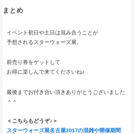
まとめ
イベント初日や土日は混み合うことが
予想されるスターウォーズ展。
前売り券をゲットして
お得に楽しんで来てくださいね♪
最後までお付き合い頂きありがとうございました
＾＾
＜こちらもどうぞ♪＞
スターウォーズ展名古屋2017の混雑や開催期間