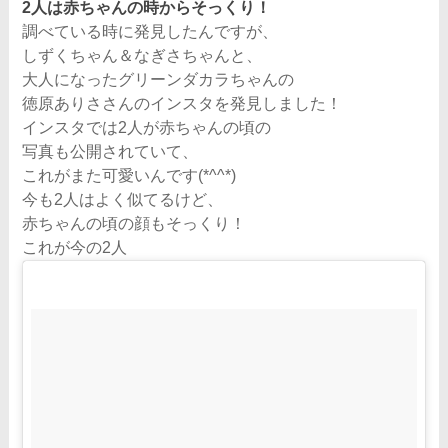
2人は赤ちゃんの時からそっくり！
調べている時に発見したんですが、
しずくちゃん＆なぎさちゃんと、
大人になったグリーンダカラちゃんの
徳原ありささんのインスタを発見しました！
インスタでは2人が赤ちゃんの頃の
写真も公開されていて、
これがまた可愛いんです(*^^*)
今も2人はよく似てるけど、
赤ちゃんの頃の顔もそっくり！
これが今の2人