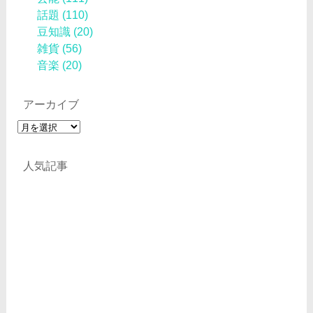
話題
(110)
豆知識
(20)
雑貨
(56)
音楽
(20)
アーカイブ
ア
ー
カ
人気記事
イ
ブ