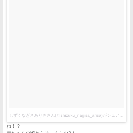
しずくなぎさありささん(@shizuku_nagisa_arisa)がシェアした投稿
ね！？