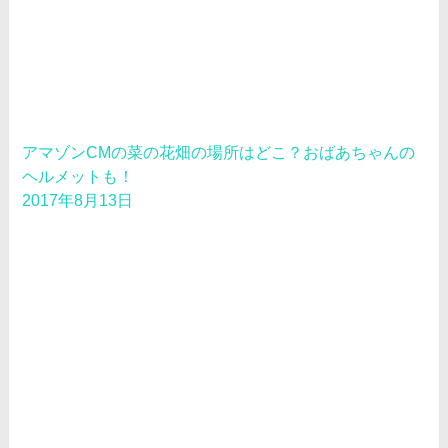
アマゾンCMの菜の花畑の場所はどこ？おばあちゃんの
ヘルメットも！
2017年8月13日