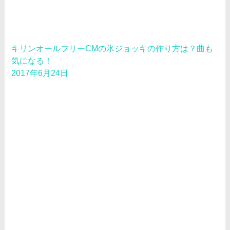
キリンオールフリーCMの氷ジョッキの作り方は？曲も
気になる！
2017年6月24日