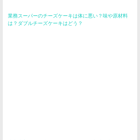
業務スーパーのチーズケーキは体に悪い？味や原材料
は？ダブルチーズケーキはどう？