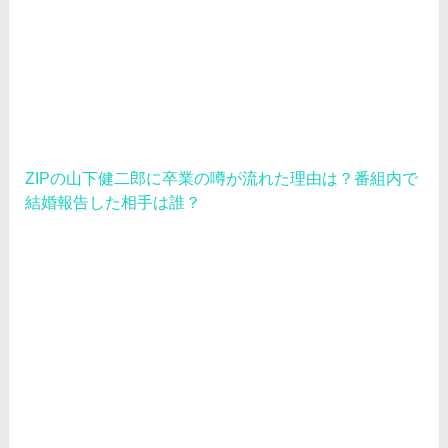
ZIPの山下健二郎に卒業の噂が流れた理由は？番組内で
結婚報告した相手は誰？