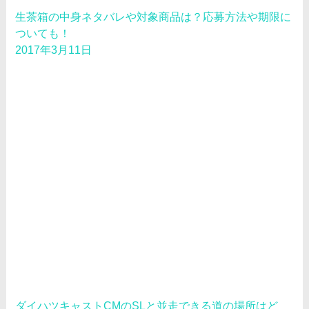
生茶箱の中身ネタバレや対象商品は？応募方法や期限に
ついても！
2017年3月11日
ダイハツキャストCMのSLと並走できる道の場所はど