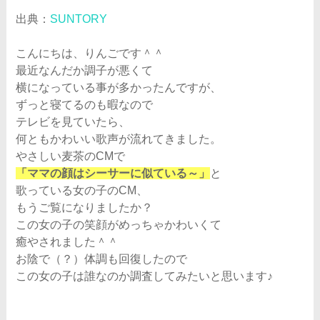
出典：
SUNTORY
こんにちは、りんごです＾＾
最近なんだか調子が悪くて
横になっている事が多かったんですが、
ずっと寝てるのも暇なので
テレビを見ていたら、
何ともかわいい歌声が流れてきました。
やさしい麦茶のCMで
「ママの顔はシーサーに似ている～」
と
歌っている女の子のCM、
もうご覧になりましたか？
この女の子の笑顔がめっちゃかわいくて
癒やされました＾＾
お陰で（？）体調も回復したので
この女の子は誰なのか調査してみたいと思います♪