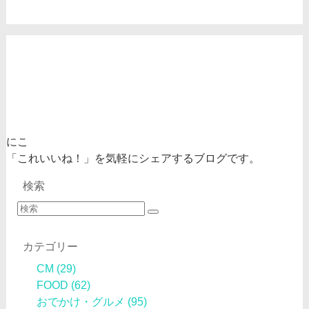
にこ
「これいいね！」を気軽にシェアするブログです。
検索
カテゴリー
CM
(29)
FOOD
(62)
おでかけ・グルメ
(95)