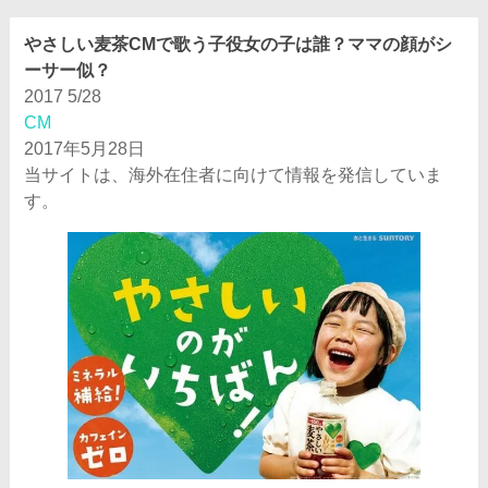
やさしい麦茶CMで歌う子役女の子は誰？ママの顔がシ
ーサー似？
2017
5/28
CM
2017年5月28日
当サイトは、海外在住者に向けて情報を発信していま
す。