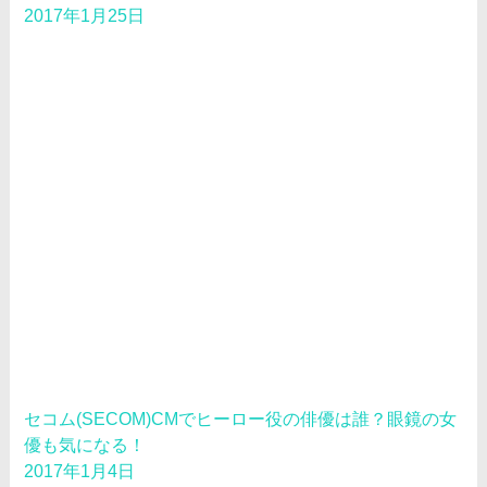
2017年1月25日
セコム(SECOM)CMでヒーロー役の俳優は誰？眼鏡の女
優も気になる！
2017年1月4日