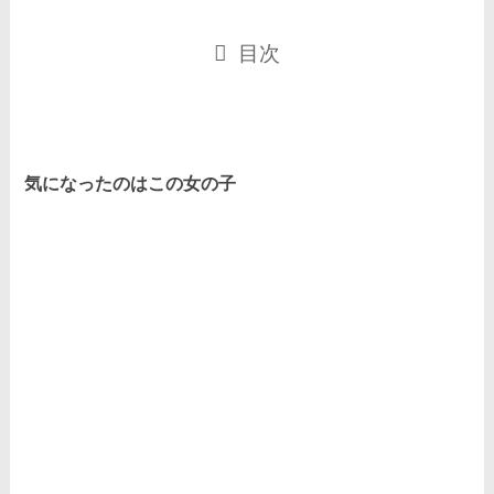
目次
気になったのはこの女の子