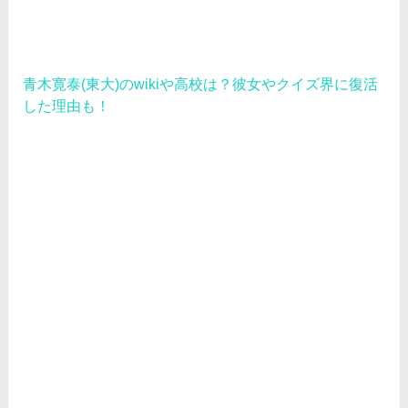
青木寛泰(東大)のwikiや高校は？彼女やクイズ界に復活
した理由も！