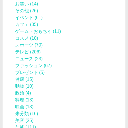
お笑い
(14)
その他
(26)
イベント
(61)
カフェ
(35)
ゲーム・おもちゃ
(11)
コスメ
(10)
スポーツ
(70)
テレビ
(206)
ニュース
(23)
ファッション
(67)
プレゼント
(5)
健康
(15)
動物
(10)
政治
(4)
料理
(13)
映画
(13)
未分類
(16)
美容
(25)
芸能
(111)