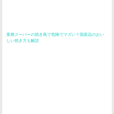
業務スーパーの焼き鳥で危険でマズい？国産品のおい
しい焼き方も解説