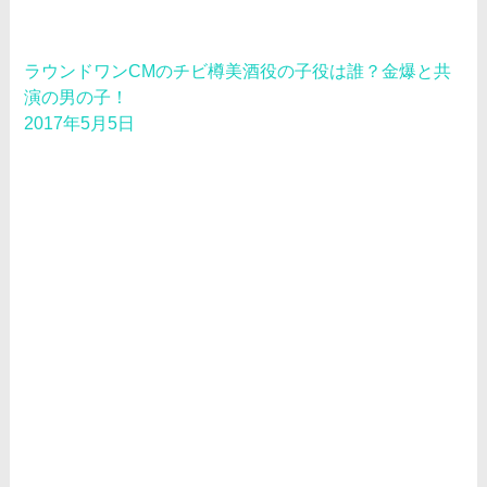
ラウンドワンCMのチビ樽美酒役の子役は誰？金爆と共
演の男の子！
2017年5月5日