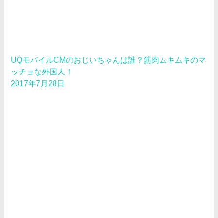
UQモバイルCMのおじいちゃんは誰？筋肉ムキムキのマ
ッチョな外国人！
2017年7月28日