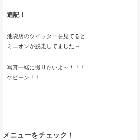
追記！
池袋店のツイッターを見てると
ミニオンが脱走してました～
写真一緒に撮りたいよ～！！！
ケビーン！！
メニューをチェック！