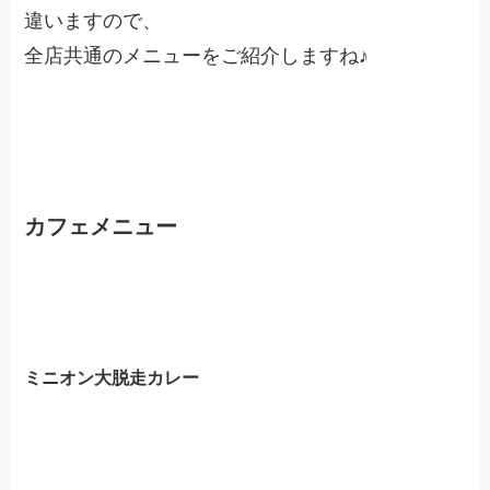
違いますので、
全店共通のメニューをご紹介しますね♪
カフェメニュー
ミニオン大脱走カレー