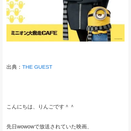
出典：
THE GUEST
こんにちは、りんごです＾＾
先日wowowで放送されていた映画、