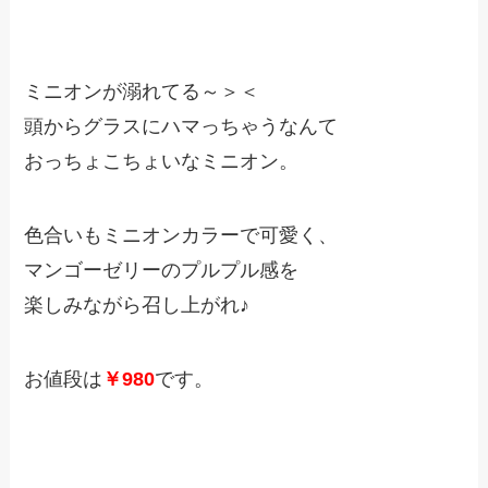
ミニオンが溺れてる～＞＜
頭からグラスにハマっちゃうなんて
おっちょこちょいなミニオン。
色合いもミニオンカラーで可愛く、
マンゴーゼリーのプルプル感を
楽しみながら召し上がれ♪
お値段は
￥980
です。