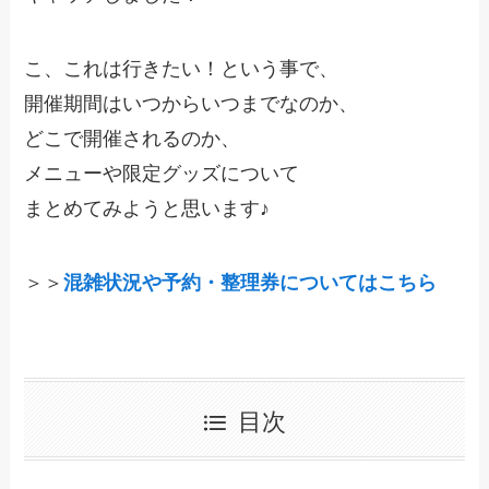
こ、これは行きたい！という事で、
開催期間はいつからいつまでなのか、
どこで開催されるのか、
メニューや限定グッズについて
まとめてみようと思います♪
＞＞
混雑状況や予約・整理券についてはこちら
目次