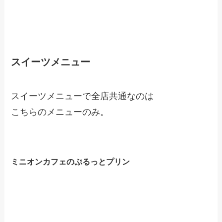
スイーツメニュー
スイーツメニューで全店共通なのは
こちらのメニューのみ。
ミニオンカフェのぷるっとプリン