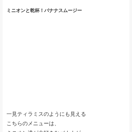
ミニオンと乾杯！バナナスムージー
一見ティラミスのようにも見える
こちらのメニューは、