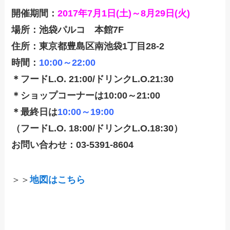
開催期間：
2017年7月1日(土)～8月29日(火)
場所：池袋パルコ 本館7F
住所：東京都豊島区南池袋1丁目28-2
時間：
10:00～22:00
＊フードL.O. 21:00/ドリンクL.O.21:30
＊ショップコーナーは10:00～21:00
＊最終日は
10:00～19:00
（フードL.O. 18:00/ドリンクL.O.18:30）
お問い合わせ：03-5391-8604
＞＞
地図はこちら