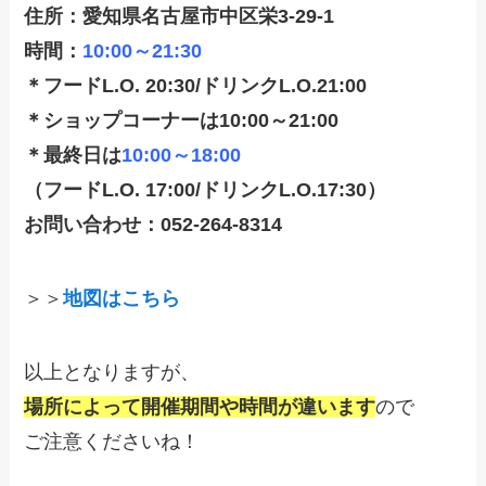
住所：愛知県名古屋市中区栄3-29-1
時間：
10:00～21:30
＊フードL.O. 20:30/ドリンクL.O.21:00
＊ショップコーナーは10:00～21:00
＊最終日は
10:00～18:00
（フードL.O. 17:00/ドリンクL.O.17:30）
お問い合わせ：052-264-8314
＞＞
地図はこちら
以上となりますが、
場所によって開催期間や時間が違います
ので
ご注意くださいね！