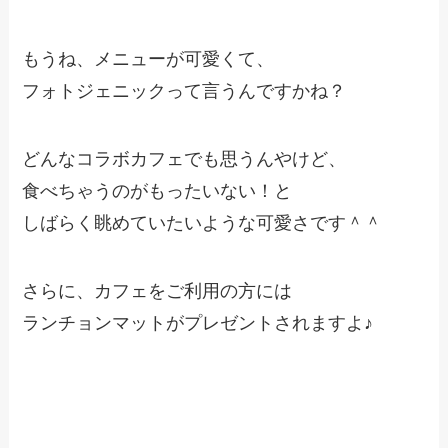
もうね、メニューが可愛くて、
フォトジェニックって言うんですかね？
どんなコラボカフェでも思うんやけど、
食べちゃうのがもったいない！と
しばらく眺めていたいような可愛さです＾＾
さらに、カフェをご利用の方には
ランチョンマットがプレゼントされますよ♪