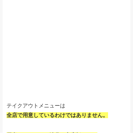
テイクアウトメニューは
全店で用意しているわけではありません。