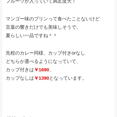
フルーツが入っていて満足度大！
マンゴー味のプリンって食べたことないけど
言葉の響きだけでも美味しそうで、
夏らしい一品ですね＾＾
先程のカレー同様、カップ付きorなし
どちらか選べるようになっていて、
カップ付きは
￥1690
、
カップなしは
￥1390
となっています。