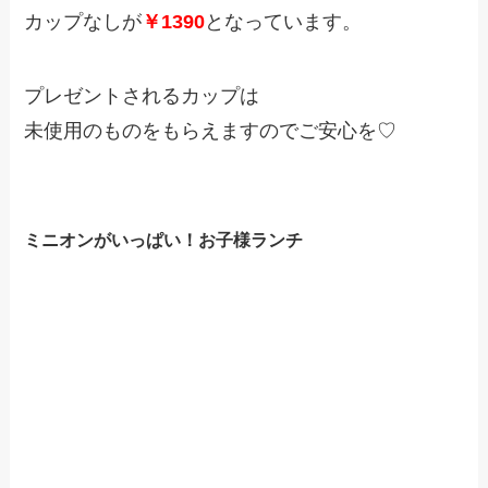
カップなしが
￥1390
となっています。
プレゼントされるカップは
未使用のものをもらえますのでご安心を♡
ミニオンがいっぱい！お子様ランチ