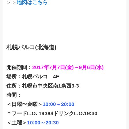
＞＞
地図はこちら
札幌パルコ(北海道)
開催期間：
2017年7月7日(金)～9月6日(水)
場所：札幌パルコ 4F
住所：札幌市中央区南1条西3-3
時間：
＜日曜〜金曜＞
10:00～20:00
＊フードL.O. 19:00/ドリンクL.O.19:30
＜土曜＞
10:00～20:30