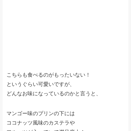
こちらも食べるのがもったいない！
というぐらい可愛いですが、
どんなお味になっているのかと言うと、
マンゴー味のプリンの下には
ココナッツ風味のカステラや