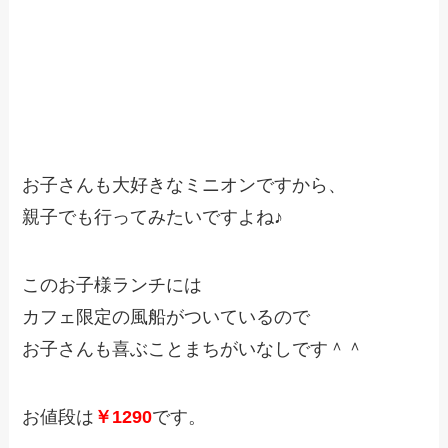
お子さんも大好きなミニオンですから、
親子でも行ってみたいですよね♪
このお子様ランチには
カフェ限定の風船がついているので
お子さんも喜ぶことまちがいなしです＾＾
お値段は
￥1290
です。