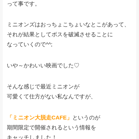
って事です。
ミニオンズはおっちょこちょいなとこがあって、
それが結果としてボスを破滅させることに
なっていくので^^;
いや～かわいい映画でした♡
そんな感じで最近ミニオンが
可愛くて仕方がない私なんですが、
「ミニオン大脱走CAFE」
というのが
期間限定で開催されるという情報を
キャッチしました！