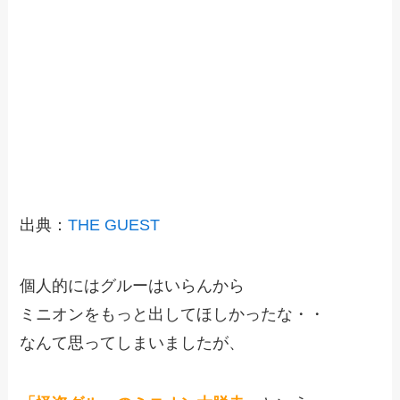
出典：
THE GUEST
個人的にはグルーはいらんから
ミニオンをもっと出してほしかったな・・
なんて思ってしまいましたが、