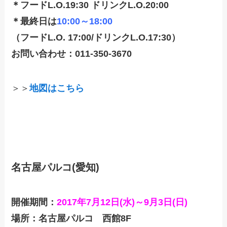
＊フードL.O.19:30 ドリンクL.O.20:00
＊最終日は
10:00～18:00
（フードL.O. 17:00/ドリンクL.O.17:30）
お問い合わせ：011-350-3670
＞＞
地図はこちら
名古屋パルコ(愛知)
開催期間：
2017年7月12日(水)～9月3日(日)
場所：名古屋パルコ 西館8F