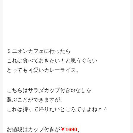
ミニオンカフェに行ったら
これは食べておきたい！と思うぐらい
とっても可愛いカレーライス。
こちらはサラダカップ付きorなしを
選ぶことができますが、
これは持って帰りたいところですよね＾＾
お値段はカップ付きが
￥1690
、