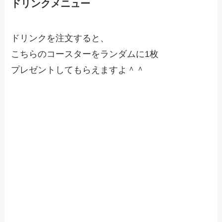
ドリンクメニュー
ドリンクを注文すると、
こちらのコースターをランダムに1枚
プレゼントしてもらえますよ＾＾