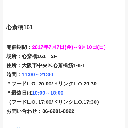
心斎橋161
開催期間：
2017年7月7日(金)～9月10日(日)
場所：心斎橋161 2F
住所：大阪市中央区心斎橋筋1-6-1
時間：
11:00～21:00
＊フードL.O. 20:00/ドリンクL.O.20:30
＊最終日は
10:00～18:00
（フードL.O. 17:00/ドリンクL.O.17:30）
お問い合わせ：06-6281-8922