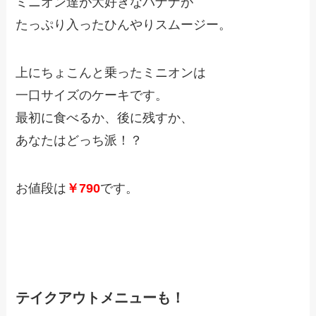
ミニオン達が大好きなバナナが
たっぷり入ったひんやりスムージー。
上にちょこんと乗ったミニオンは
一口サイズのケーキです。
最初に食べるか、後に残すか、
あなたはどっち派！？
お値段は
￥790
です。
テイクアウトメニューも！