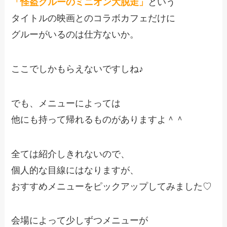
「怪盗グルーのミニオン大脱走」
という
タイトルの映画とのコラボカフェだけに
グルーがいるのは仕方ないか。
ここでしかもらえないですしね♪
でも、メニューによっては
他にも持って帰れるものがありますよ＾＾
全ては紹介しきれないので、
個人的な目線にはなりますが、
おすすめメニューをピックアップしてみました♡
会場によって少しずつメニューが