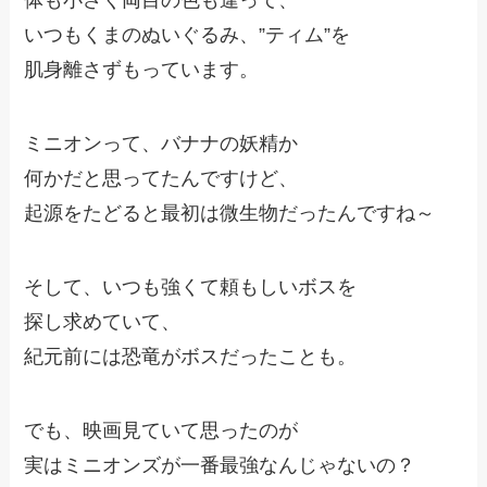
体も小さく両目の色も違って、
いつもくまのぬいぐるみ、”ティム”を
肌身離さずもっています。
ミニオンって、バナナの妖精か
何かだと思ってたんですけど、
起源をたどると最初は微生物だったんですね～
そして、いつも強くて頼もしいボスを
探し求めていて、
紀元前には恐竜がボスだったことも。
でも、映画見ていて思ったのが
実はミニオンズが一番最強なんじゃないの？