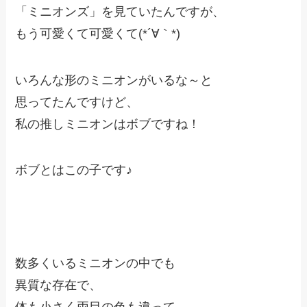
「ミニオンズ」を見ていたんですが、
もう可愛くて可愛くて(*´∀｀*)
いろんな形のミニオンがいるな～と
思ってたんですけど、
私の推しミニオンはボブですね！
ボブとはこの子です♪
数多くいるミニオンの中でも
異質な存在で、