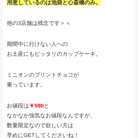
用意しているのは池袋と心斎橋のみ。
他の3店舗は残念です＞＜
期間中に行けない人への
お土産にもピッタリのカップケーキ。
ミニオンのプリントチョコが
乗っています。
お値段は
￥590
と
なかなか強気なお値段なんですが、
数量限定なので欲しい方は
早めにGETしてくださいね！