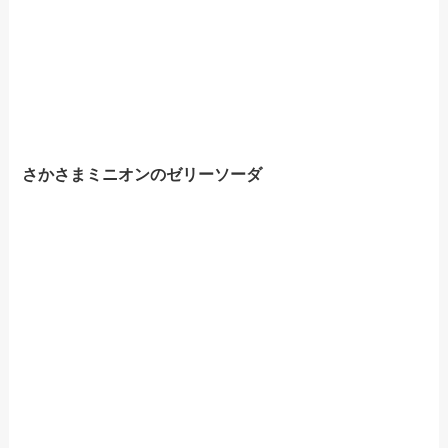
さかさまミニオンのゼリーソーダ