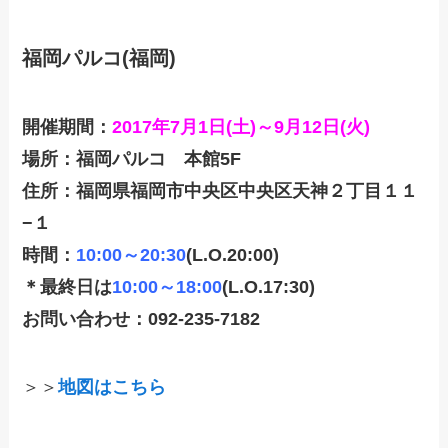
福岡パルコ(福岡)
開催期間：
2017年7月1日(土)～9月12日(火)
場所：福岡パルコ 本館5F
住所：福岡県福岡市中央区中央区天神２丁目１１
−１
時間：
10:00～20:30
(L.O.20:00)
＊最終日は
10:00～18:00
(L.O.17:30)
お問い合わせ：092-235-7182
＞＞
地図はこちら