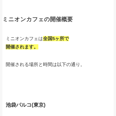
ミニオンカフェの開催概要
ミニオンカフェは
全国5ヶ所で
開催されます。
開催される場所と時間は以下の通り。
池袋パルコ(東京)