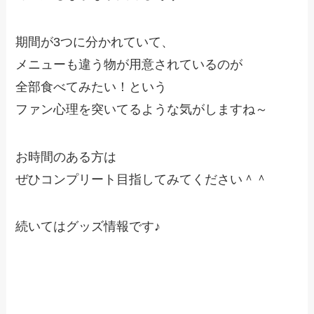
期間が3つに分かれていて、
メニューも違う物が用意されているのが
全部食べてみたい！という
ファン心理を突いてるような気がしますね～
お時間のある方は
ぜひコンプリート目指してみてください＾＾
続いてはグッズ情報です♪