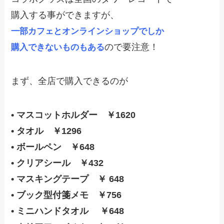
購入する事ができますが、
一部カフェとオンラインショップでしか
ので要注意！
購入できないものもある
まず、全店で購入できるのが
• マスコットホルダー ￥1620
• タオル ￥1296
• ボールペン ￥648
• クリアシール ￥432
• マスキングテープ ￥ 648
• ブック型付箋メモ ￥756
• ミニハンドタオル ￥648