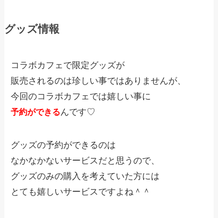
グッズ情報
コラボカフェで限定グッズが
販売されるのは珍しい事ではありませんが、
今回のコラボカフェでは嬉しい事に
んです♡
予約ができる
グッズの予約ができるのは
なかなかないサービスだと思うので、
グッズのみの購入を考えていた方には
とても嬉しいサービスですよね＾＾