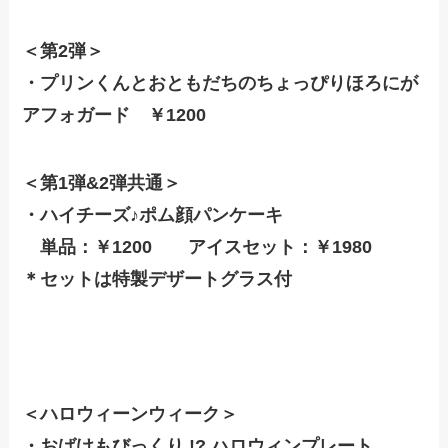
＜第2弾＞
・プリンくんとおともだちのちょっぴりほろにが
アフォガード ￥1200
＜第1弾&2弾共通＞
・ハイチーズ♪ポム顔パンケーキ
単品：￥1200 アイスセット：￥1980
＊セットは特製デザートグラス付
＜ハロウィーンウィーク＞
・おばけもびっくり !? ハロウィンプレート