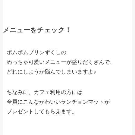
メニューをチェック！
ポムポムプリンずくしの
めっちゃ可愛いメニューが盛りだくさんで、
どれにしようか悩んでしまいますよ♪
ちなみに、カフェ利用の方には
全員にこんなかわいいランチョンマットが
プレゼントしてもらえます。