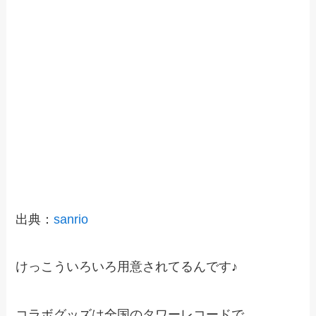
出典：
sanrio
けっこういろいろ用意されてるんです♪
コラボグッズは全国のタワーレコードで