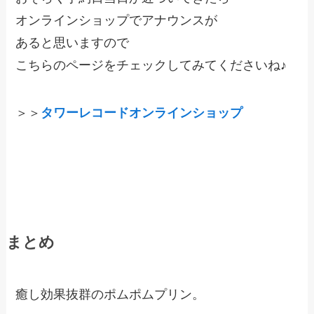
オンラインショップでアナウンスが
あると思いますので
こちらのページをチェックしてみてくださいね♪
＞＞
タワーレコードオンラインショップ
まとめ
癒し効果抜群のポムポムプリン。