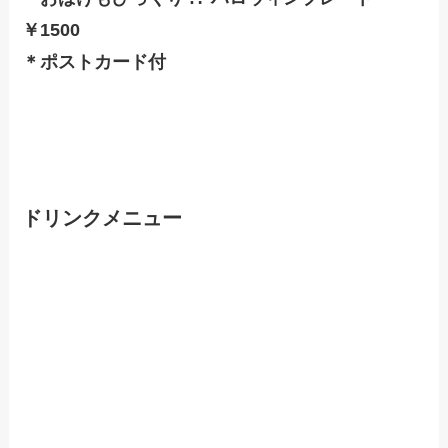
￥1500
＊ポストカード付
ドリンクメニュー