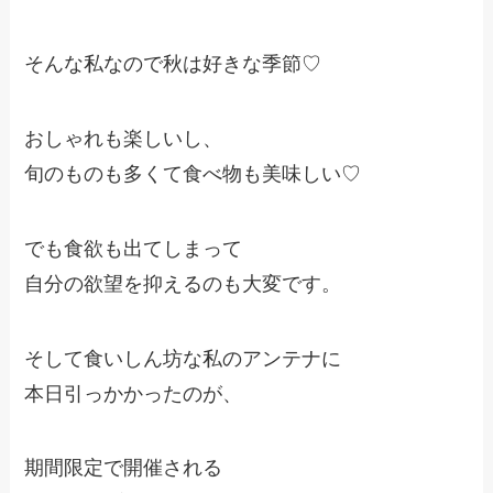
そんな私なので秋は好きな季節♡
おしゃれも楽しいし、
旬のものも多くて食べ物も美味しい♡
でも食欲も出てしまって
自分の欲望を抑えるのも大変です。
そして食いしん坊な私のアンテナに
本日引っかかったのが、
期間限定で開催される