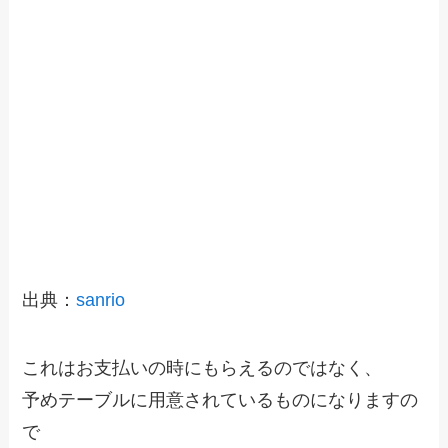
出典：
sanrio
これはお支払いの時にもらえるのではなく、
予めテーブルに用意されているものになりますの
で