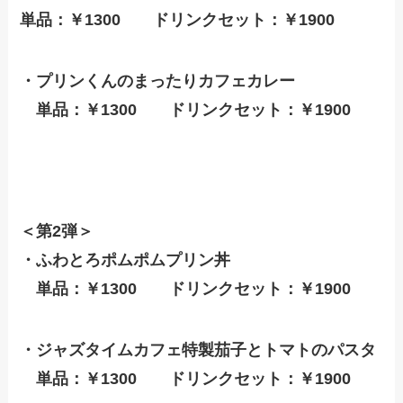
単品：￥1300 ドリンクセット：￥1900
・プリンくんのまったりカフェカレー
単品：￥1300 ドリンクセット：￥1900
＜第2弾＞
・ふわとろポムポムプリン丼
単品：￥1300 ドリンクセット：￥1900
・ジャズタイムカフェ特製茄子とトマトのパスタ
単品：￥1300 ドリンクセット：￥1900