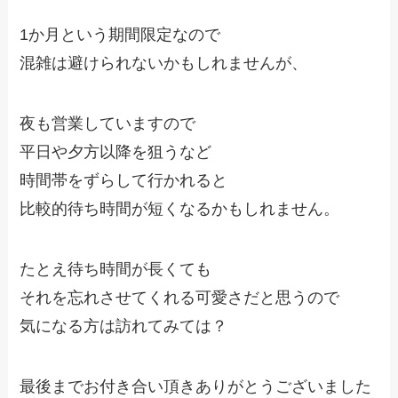
1か月という期間限定なので
混雑は避けられないかもしれませんが、
夜も営業していますので
平日や夕方以降を狙うなど
時間帯をずらして行かれると
比較的待ち時間が短くなるかもしれません。
たとえ待ち時間が長くても
それを忘れさせてくれる可愛さだと思うので
気になる方は訪れてみては？
最後までお付き合い頂きありがとうございました