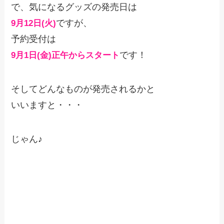
で、気になるグッズの発売日は
ですが、
9月12日(火)
予約受付は
です！
9月1日(金)正午からスタート
そしてどんなものが発売されるかと
いいますと・・・
じゃん♪