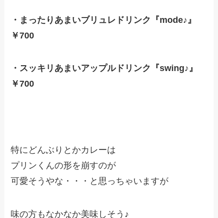
・まったりあまいブリュレドリンク『mode♪』
￥700
・スッキリあまいアップルドリンク『swing♪』
￥700
特にどんぶりとかカレーは
プリンくんの形を崩すのが
可愛そうやな・・・と思っちゃいますが
味の方もなかなか美味しそう♪