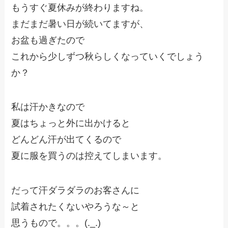
もうすぐ夏休みが終わりますね。
まだまだ暑い日が続いてますが、
お盆も過ぎたので
これから少しずつ秋らしくなっていくでしょう
か？
私は汗かきなので
夏はちょっと外に出かけると
どんどん汗が出てくるので
夏に服を買うのは控えてしまいます。
だって汗ダラダラのお客さんに
試着されたくないやろうな～と
思うもので。。。(._.)