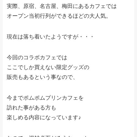
実際、原宿、名古屋、梅田にあるカフェでは
オープン当初行列ができるほどの大人気。
現在は落ち着いたようですが・・・
今回のコラボカフェでは
ここでしか買えない限定グッズの
販売もあるという事なので、
今までポムポムプリンカフェを
訪れた事がある方も
楽しめる内容になっています♪