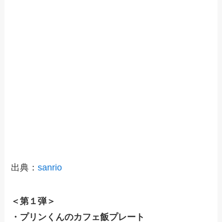
出典：
sanrio
＜第１弾＞
・プリンくんのカフェ飯プレート