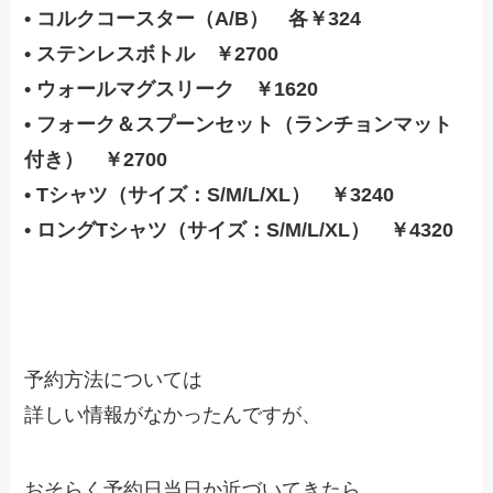
• コルクコースター（A/B） 各￥324
• ステンレスボトル ￥2700
• ウォールマグスリーク ￥1620
• フォーク＆スプーンセット（ランチョンマット
付き） ￥2700
• Tシャツ（サイズ：S/M/L/XL） ￥3240
• ロングTシャツ（サイズ：S/M/L/XL） ￥4320
予約方法については
詳しい情報がなかったんですが、
おそらく予約日当日か近づいてきたら