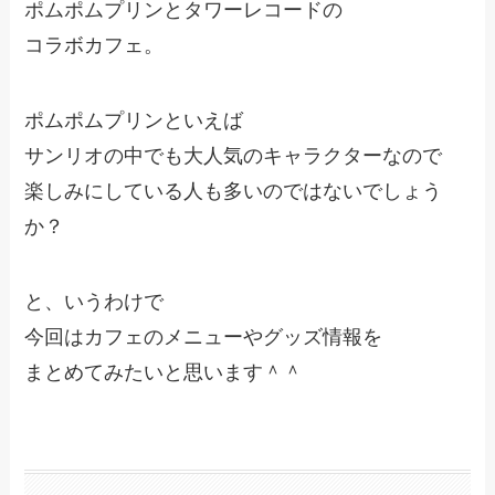
ポムポムプリンとタワーレコードの
コラボカフェ。
ポムポムプリンといえば
サンリオの中でも大人気のキャラクターなので
楽しみにしている人も多いのではないでしょう
か？
と、いうわけで
今回はカフェのメニューやグッズ情報を
まとめてみたいと思います＾＾