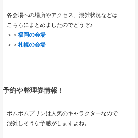
各会場への場所やアクセス、混雑状況などは
こちらにまとめましたのでどうぞ♪
＞＞
福岡の会場
＞＞
札幌の会場
予約や整理券情報！
ポムポムプリンは人気のキャラクターなので
混雑しそうな予感がしますよね。