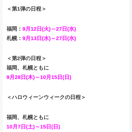
＜第1弾の日程＞
福岡：
9月12日(火)～27日(水)
札幌：
9月13日(水)～27日(水)
＜第2弾の日程＞
福岡、札幌ともに
9月28日(木)～10月15日(日)
＜ハロウィーンウィークの日程＞
福岡、札幌ともに
10月7日(土)～15日(日)