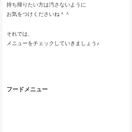
持ち帰りたい方は汚さないように
お気をつけくださいね＾＾
それでは、
メニューをチェックしていきましょう♪
フードメニュー