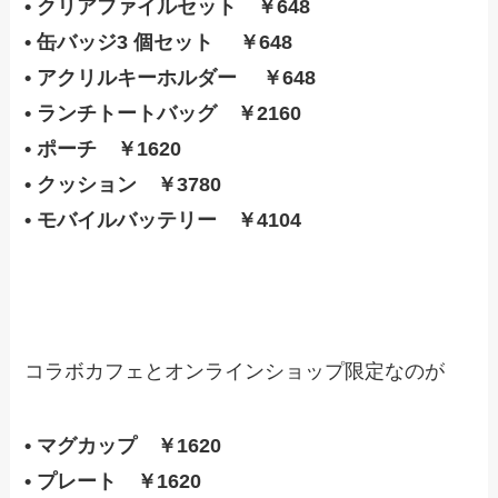
• クリアファイルセット ￥648
• 缶バッジ3 個セット ￥648
• アクリルキーホルダー ￥648
• ランチトートバッグ ￥2160
• ポーチ ￥1620
• クッション ￥3780
• モバイルバッテリー ￥4104
コラボカフェとオンラインショップ限定なのが
• マグカップ ￥1620
• プレート ￥1620