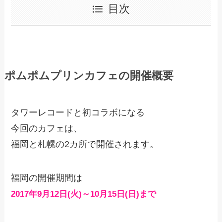
目次
ポムポムプリンカフェの開催概要
タワーレコードと初コラボになる
今回のカフェは、
福岡と札幌の2カ所で開催されます。
福岡の開催期間は
2017年9月12日(火)～10月15日(日)まで