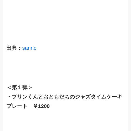
出典：
sanrio
＜第１弾＞
・プリンくんとおともだちのジャズタイムケーキ
プレート ￥1200