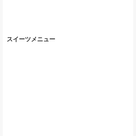
スイーツメニュー