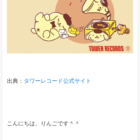
出典：
タワーレコード公式サイト
こんにちは、りんごです＾＾