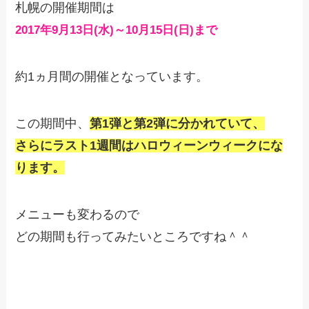
札幌の開催期間は
2017年9月13日(水)～10月15日(日)まで
約1ヵ月間の開催となっています。
この期間中、
第1弾と第2弾に分かれていて、
さらにラスト1週間はハロウィーンウィークにな
ります。
メニューも変わるので
どの期間も行ってみたいところですね＾＾