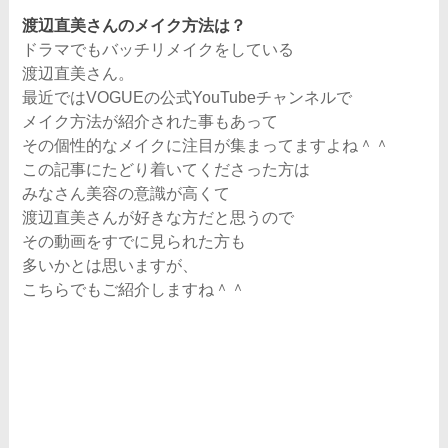
渡辺直美さんのメイク方法は？
ドラマでもバッチリメイクをしている
渡辺直美さん。
最近ではVOGUEの公式YouTubeチャンネルで
メイク方法が紹介された事もあって
その個性的なメイクに注目が集まってますよね＾＾
この記事にたどり着いてくださった方は
みなさん美容の意識が高くて
渡辺直美さんが好きな方だと思うので
その動画をすでに見られた方も
多いかとは思いますが、
こちらでもご紹介しますね＾＾