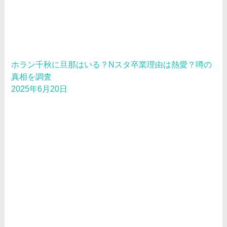
ホラン千秋に旦那はいる？Nスタ卒業理由は熱愛？噂の
真相を調査
2025年6月20日