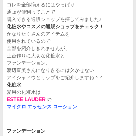
コレを全部揃えるにはやっぱり
通販が便利ってことで
購入できる通販ショップを探してみました♪
化粧水やコスメの通販ショップをチェック！
かなりたくさんのアイテムを
使用されているので
全部を紹介しきれませんが、
土台作りに大切な化粧水と
ファンデーション、
渡辺直美さんになりきるには欠かせない
アイシャドウとリップをご紹介しますね＾＾
化粧水
愛用の化粧水は
ESTEE LAUDER
の
マイクロ エッセンス ローション
ファンデーション