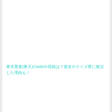
青木寛泰(東大)のwikiや高校は？彼女やクイズ界に復活
した理由も！