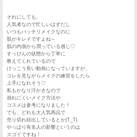
それにしても、
人気者なので忙しいはずだし
いつもバッチリメイクなのに
肌がキレイですよね～
肌の内側から潤っている感じ♡
すっぴんの状態から丁寧に
教えてくれているので
けっこう長い動画になっていますが、
コレを見ながらメイクの練習をしたら
上手になれそう♡
私もかなり汗かきなので
崩れにくいメイク方法や
コスメは参考になりました！
でも、どれも大人気商品で
売り切れ続出しているとか(T_T)
やっぱり有名人の影響というのは
スゴイですね！