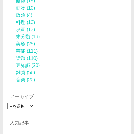
健康
(15)
動物
(10)
政治
(4)
料理
(13)
映画
(13)
未分類
(16)
美容
(25)
芸能
(111)
話題
(110)
豆知識
(20)
雑貨
(56)
音楽
(20)
アーカイブ
ア
ー
カ
人気記事
イ