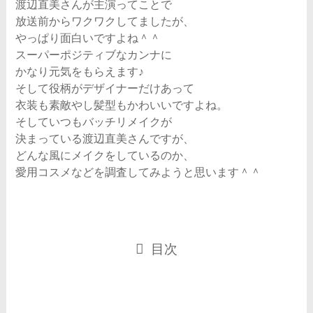
渡辺直美さんが主演ってことで
放送前からワクワクしてましたが、
やっぱり面白いですよね＾＾
スーパーポジティブなカンナに
かなり元気をもらえます♪
そして役柄がデザイナーだけあって
衣装も素敵やし髪型もかわいいですよね。
そしていつもバッチリメイクが
決まっている渡辺直美さんですが、
どんな風にメイクをしているのか、
愛用コスメなどを調査してみようと思います＾＾
目次