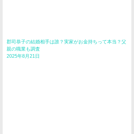
郡司恭子の結婚相手は誰？実家がお金持ちって本当？父
親の職業も調査
2025年8月21日