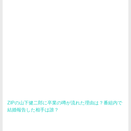
ブ
ZIPの山下健二郎に卒業の噂が流れた理由は？番組内で
結婚報告した相手は誰？