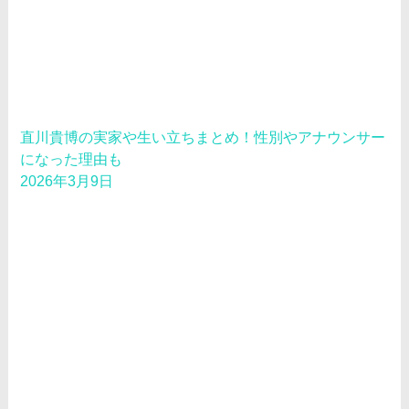
直川貴博の実家や生い立ちまとめ！性別やアナウンサー
になった理由も
2026年3月9日