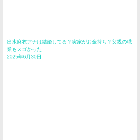
出水麻衣アナは結婚してる？実家がお金持ち？父親の職
業もスゴかった
2025年6月30日