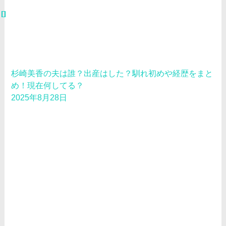
杉崎美香の夫は誰？出産はした？馴れ初めや経歴をまと
め！現在何してる？
2025年8月28日