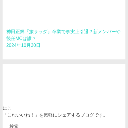
神田正輝『旅サラダ』卒業で事実上引退？新メンバーや
後任MCは誰？
2024年10月30日
にこ
「これいいね！」を気軽にシェアするブログです。
検索