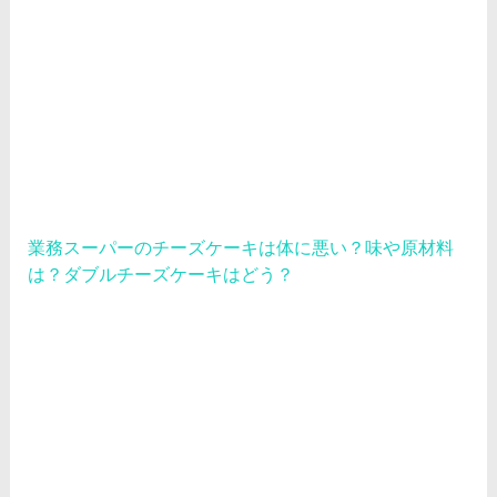
業務スーパーのチーズケーキは体に悪い？味や原材料
は？ダブルチーズケーキはどう？