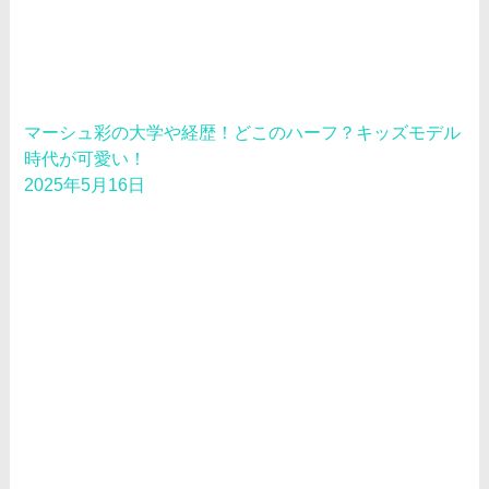
マーシュ彩の大学や経歴！どこのハーフ？キッズモデル
時代が可愛い！
2025年5月16日