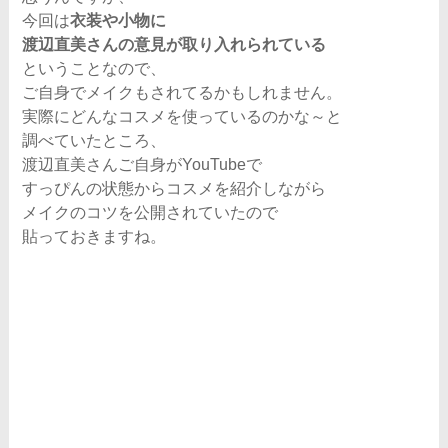
今回は
衣装や小物に
渡辺直美さんの意見が取り入れられている
ということなので、
ご自身でメイクもされてるかもしれません。
実際にどんなコスメを使っているのかな～と
調べていたところ、
渡辺直美さんご自身がYouTubeで
すっぴんの状態からコスメを紹介しながら
メイクのコツを公開されていたので
貼っておきますね。