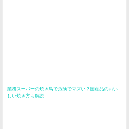
業務スーパーの焼き鳥で危険でマズい？国産品のおい
しい焼き方も解説