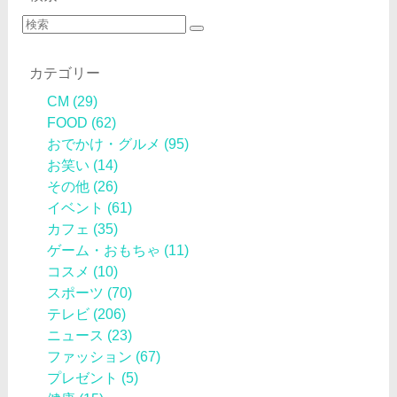
カテゴリー
CM
(29)
FOOD
(62)
おでかけ・グルメ
(95)
お笑い
(14)
その他
(26)
イベント
(61)
カフェ
(35)
ゲーム・おもちゃ
(11)
コスメ
(10)
スポーツ
(70)
テレビ
(206)
ニュース
(23)
ファッション
(67)
プレゼント
(5)