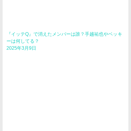
『イッテQ』で消えたメンバーは誰？手越祐也やベッキ
ーは何してる？
2025年3月9日