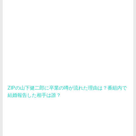
ZIPの山下健二郎に卒業の噂が流れた理由は？番組内で
結婚報告した相手は誰？