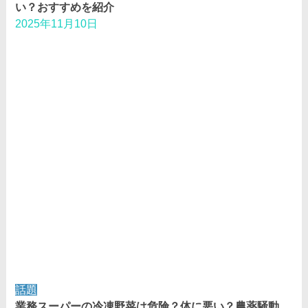
い？おすすめを紹介
2025年11月10日
話題
業務スーパーの冷凍野菜は危険？体に悪い？農薬騒動