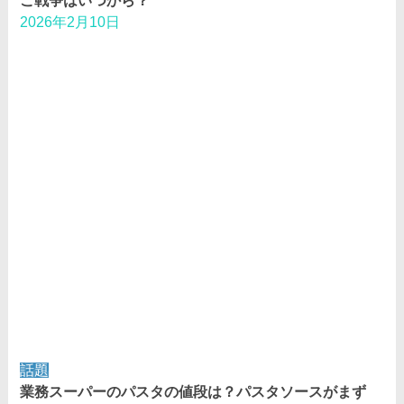
こ戦争はいつから？
2026年2月10日
話題
業務スーパーのパスタの値段は？パスタソースがまず