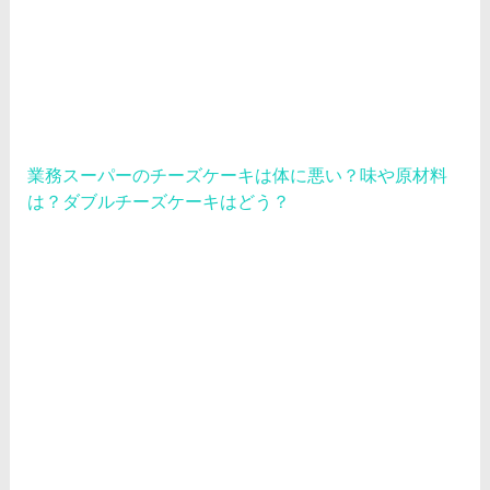
業務スーパーのチーズケーキは体に悪い？味や原材料
は？ダブルチーズケーキはどう？