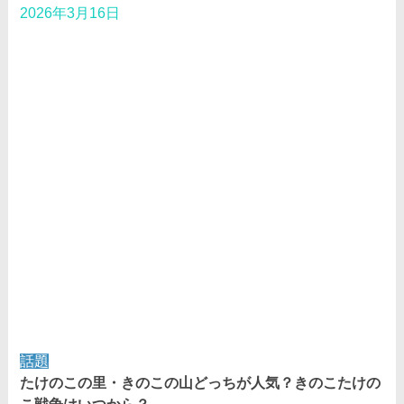
2026年3月16日
話題
たけのこの里・きのこの山どっちが人気？きのこたけの