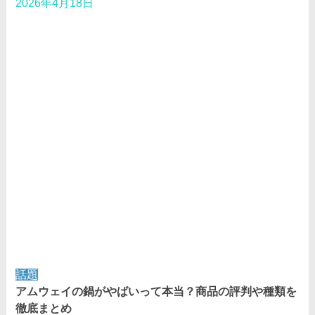
2026年4月18日
話題
アムウェイの鍋がやばいって本当？商品の評判や種類を
徹底まとめ