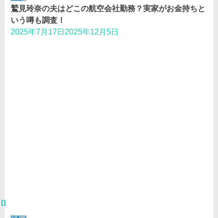
鷲見玲奈の夫はどこの航空会社勤務？実家がお金持ちと
いう噂も調査！
2025年7月17日
2025年12月5日