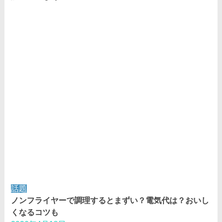
話題
ノンフライヤーで調理するとまずい？電気代は？おいし
くなるコツも