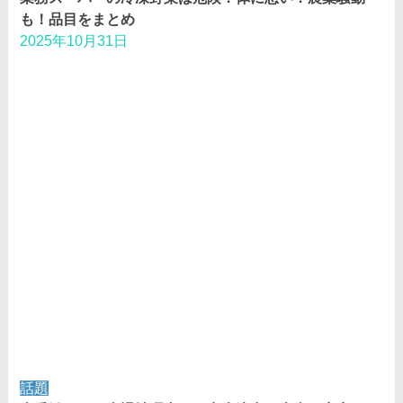
も！品目をまとめ
2025年10月31日
話題