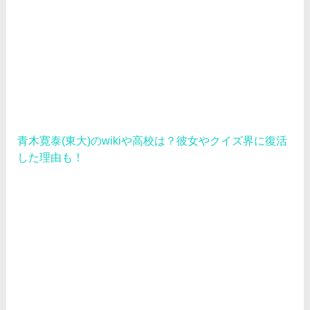
青木寛泰(東大)のwikiや高校は？彼女やクイズ界に復活
した理由も！