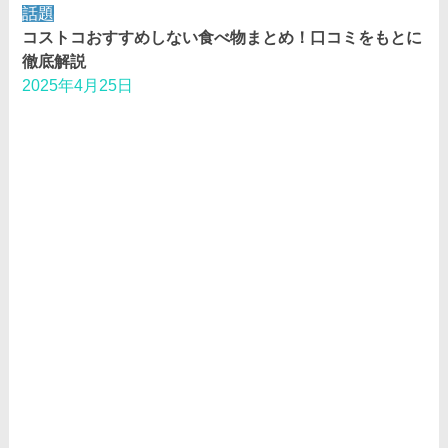
話題
コストコおすすめしない食べ物まとめ！口コミをもとに
徹底解説
2025年4月25日