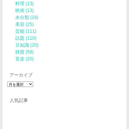
料理
(13)
映画
(13)
未分類
(16)
美容
(25)
芸能
(111)
話題
(110)
豆知識
(20)
雑貨
(56)
音楽
(20)
アーカイブ
ア
ー
カ
人気記事
イ
ブ