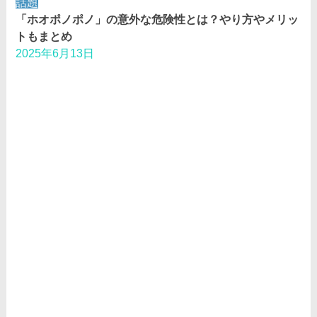
話題
「ホオポノポノ」の意外な危険性とは？やり方やメリッ
トもまとめ
2025年6月13日