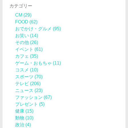
カテゴリー
CM
(29)
FOOD
(62)
おでかけ・グルメ
(95)
お笑い
(14)
その他
(26)
イベント
(61)
カフェ
(35)
ゲーム・おもちゃ
(11)
コスメ
(10)
スポーツ
(70)
テレビ
(206)
ニュース
(23)
ファッション
(67)
プレゼント
(5)
健康
(15)
動物
(10)
政治
(4)