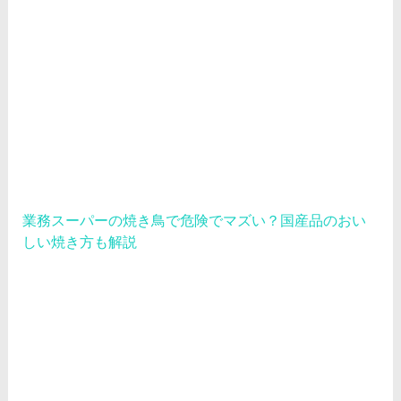
業務スーパーの焼き鳥で危険でマズい？国産品のおい
しい焼き方も解説