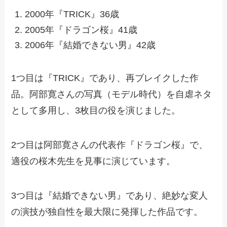
2000年『TRICK』36歳
2005年『ドラゴン桜』41歳
2006年『結婚できない男』42歳
1つ目は『TRICK』であり、再ブレイクした作
品。阿部寛さんの写真（モデル時代）を自虐ネタ
として多用し、3枚目の役を演じました。
2つ目は阿部寛さんの代表作『ドラゴン桜』で、
適役の桜木先生を見事に演じています。
3つ目は『結婚できない男』であり、絶妙な変人
の演技が独自性を最大限に発揮した作品です。