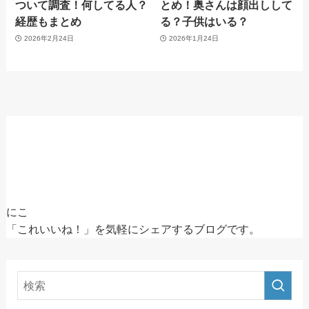
ついて調査！何してる人？
とめ！奥さんは顔出しして
経歴もまとめ
る？子供はいる？
2026年2月24日
2026年1月24日
にこ
「これいいね！」を気軽にシェアするブログです。