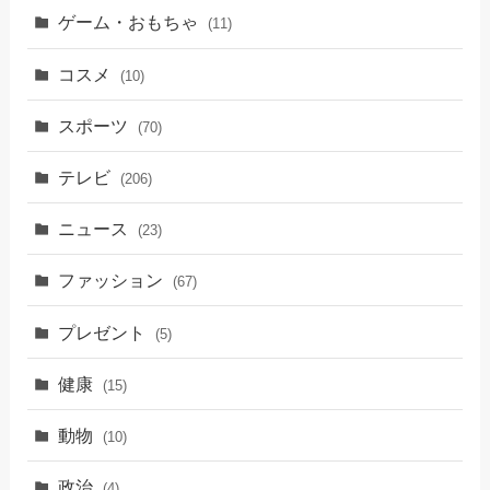
ゲーム・おもちゃ
(11)
コスメ
(10)
スポーツ
(70)
テレビ
(206)
ニュース
(23)
ファッション
(67)
プレゼント
(5)
健康
(15)
動物
(10)
政治
(4)