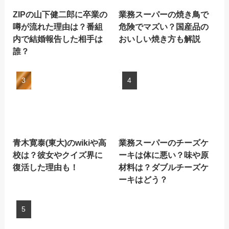
ZIPの山下健二郎に卒業の
業務スーパーの焼き鳥で
噂が流れた理由は？番組
危険でマズい？国産品の
内で結婚報告した相手は
おいしい焼き方も解説
誰？
青木寛泰(東大)のwikiや高
業務スーパーのチーズケ
校は？彼女やクイズ界に
ーキは体に悪い？味や原
復活した理由も！
材料は？ダブルチーズケ
ーキはどう？