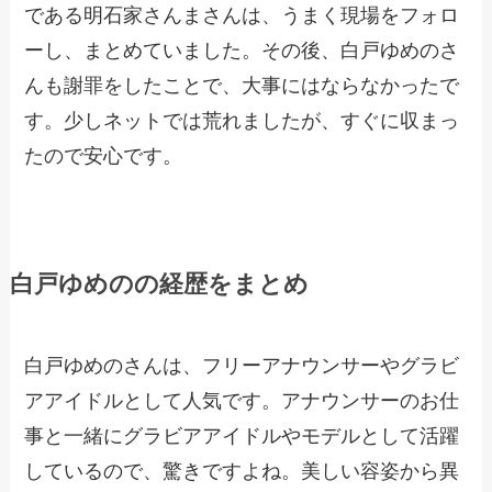
である明石家さんまさんは、うまく現場をフォロ
ーし、まとめていました。その後、白戸ゆめのさ
んも謝罪をしたことで、大事にはならなかったで
す。少しネットでは荒れましたが、すぐに収まっ
たので安心です。
白戸ゆめのの経歴をまとめ
白戸ゆめのさんは、フリーアナウンサーやグラビ
アアイドルとして人気です。アナウンサーのお仕
事と一緒にグラビアアイドルやモデルとして活躍
しているので、驚きですよね。美しい容姿から異