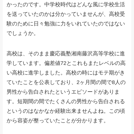
かったのです。中学校時代はどんな風に学校生活
を送っていたのかは分かっていませんが、高校受
験のために日々勉強に力をいれていたのではない
でしょうか。
高校は、そのまま慶応義塾湘南藤沢高等学校に進
学しています。偏差値72とこれもまたレベルの高
い高校に進学しました。高校の時にはモテ期がき
ていたことを公表しており、2ヶ月間の間で8人の
男性から告白されたというエピソードがありま
す。短期間の間でたくさんの男性から告白される
というのはなかなか経験出来ませんよね。この頃
から容姿が整っていたことが分かります。