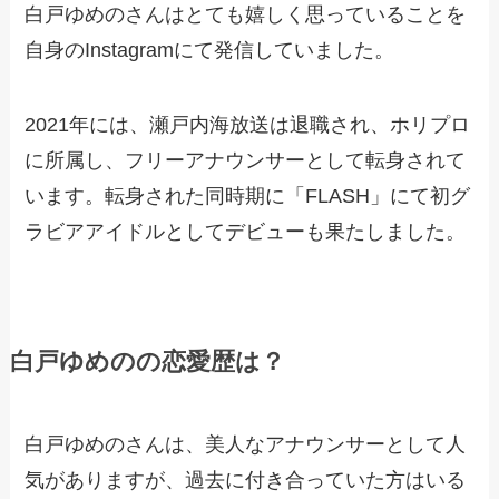
白戸ゆめのさんはとても嬉しく思っていることを
自身のInstagramにて発信していました。
2021年には、瀬戸内海放送は退職され、ホリプロ
に所属し、フリーアナウンサーとして転身されて
います。転身された同時期に「FLASH」にて初グ
ラビアアイドルとしてデビューも果たしました。
白戸ゆめのの恋愛歴は？
白戸ゆめのさんは、美人なアナウンサーとして人
気がありますが、過去に付き合っていた方はいる