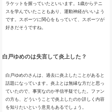
ラケットを握っていたといいます。1歳からテニ
スを学んでいたこともあり、運動神経がいいよう
です。スポーツに関心をもっていて、スポーツが
好きだそうですね。
白戸ゆめのは失言して炎上した？
白戸ゆめのさんは、過去に炎上したことがあると
話題になっています。炎上とは無縁な方だと思っ
ていたので、事実なのか半信半疑でした。ファン
の方も、どういうことで炎上したのか詳しく内容
を知りたいという意見もあるでしょう。