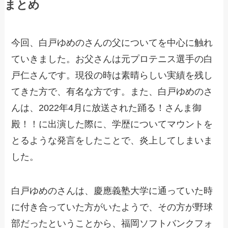
まとめ
今回、白戸ゆめのさんの父についてを中心に触れ
ていきました。お父さんは元プロテニス選手の白
戸仁さんです。現役の時は素晴らしい実績を残し
てきた方で、有名な方です。また、白戸ゆめのさ
んは、2022年4月に放送された踊る！さんま御
殿！！に出演した際に、学歴についてマウントを
とるような発言をしたことで、炎上してしまいま
した。
白戸ゆめのさんは、慶應義塾大学に通っていた時
に付き合っていた方がいたようで、その方が野球
部だったということから、福岡ソフトバンクフォ