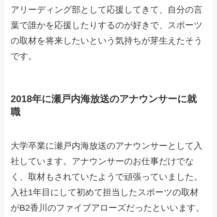
アリーディング部として応援してきて、自分の言
葉で誰かを応援したりするのが好きで、スポーツ
の取材を将来したいという気持ちが芽生えたそう
です。
2018年に瀬戸内海放送のアナウンサーに就
職
大学卒業に瀬戸内海放送のアナウンサーとして入
社しています。アナウンサーのお仕事だけでな
く、取材もされていたようで頑張っていました。
入社1年目にして初めて担当したスポーツの取材
がB2香川のファイブアローズだったといいます。