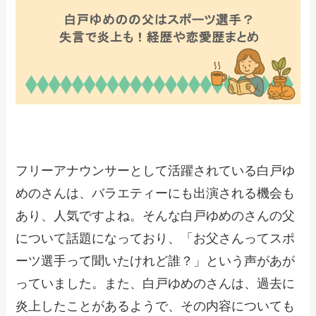
フリーアナウンサーとして活躍されている白戸ゆ
めのさんは、バラエティーにも出演される機会も
あり、人気ですよね。そんな白戸ゆめのさんの父
について話題になっており、「お父さんってスポ
ーツ選手って聞いたけれど誰？」という声があが
っていました。また、白戸ゆめのさんは、過去に
炎上したことがあるようで、その内容についても