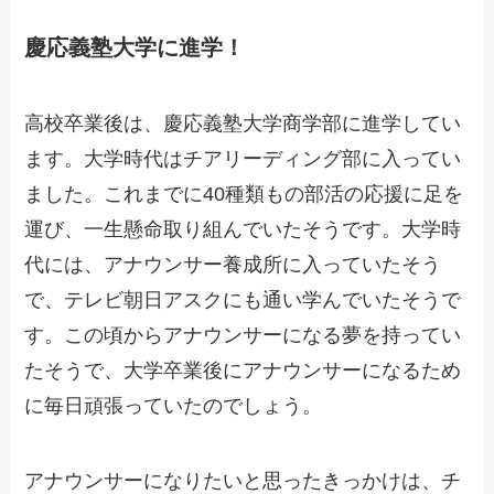
慶応義塾大学に進学！
高校卒業後は、慶応義塾大学商学部に進学してい
ます。大学時代はチアリーディング部に入ってい
ました。これまでに40種類もの部活の応援に足を
運び、一生懸命取り組んでいたそうです。大学時
代には、アナウンサー養成所に入っていたそう
で、テレビ朝日アスクにも通い学んでいたそうで
す。この頃からアナウンサーになる夢を持ってい
たそうで、大学卒業後にアナウンサーになるため
に毎日頑張っていたのでしょう。
アナウンサーになりたいと思ったきっかけは、チ