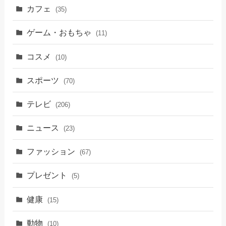
カフェ
(35)
ゲーム・おもちゃ
(11)
コスメ
(10)
スポーツ
(70)
テレビ
(206)
ニュース
(23)
ファッション
(67)
プレゼント
(5)
健康
(15)
動物
(10)