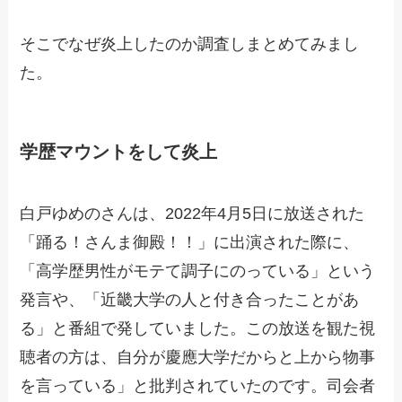
そこでなぜ炎上したのか調査しまとめてみまし
た。
学歴マウントをして炎上
白戸ゆめのさんは、2022年4月5日に放送された
「踊る！さんま御殿！！」に出演された際に、
「高学歴男性がモテて調子にのっている」という
発言や、「近畿大学の人と付き合ったことがあ
る」と番組で発していました。この放送を観た視
聴者の方は、自分が慶應大学だからと上から物事
を言っている」と批判されていたのです。司会者