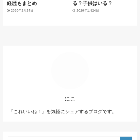
経歴もまとめ
る？子供はいる？
2026年2月24日
2026年1月24日
にこ
「これいいね！」を気軽にシェアするブログです。