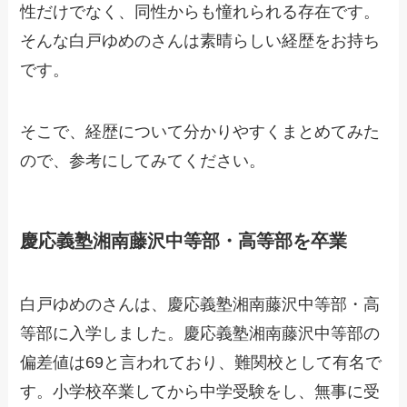
性だけでなく、同性からも憧れられる存在です。
そんな白戸ゆめのさんは素晴らしい経歴をお持ち
です。
そこで、経歴について分かりやすくまとめてみた
ので、参考にしてみてください。
慶応義塾湘南藤沢中等部・高等部を卒業
白戸ゆめのさんは、慶応義塾湘南藤沢中等部・高
等部に入学しました。慶応義塾湘南藤沢中等部の
偏差値は69と言われており、難関校として有名で
す。小学校卒業してから中学受験をし、無事に受