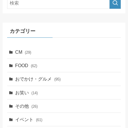
カテゴリー
CM
(29)
FOOD
(62)
おでかけ・グルメ
(95)
お笑い
(14)
その他
(26)
イベント
(61)