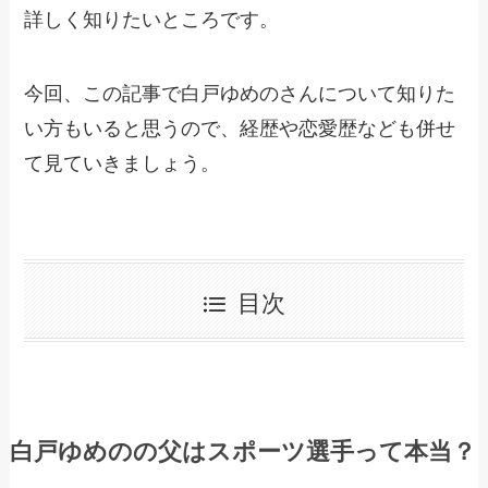
詳しく知りたいところです。
今回、この記事で白戸ゆめのさんについて知りた
い方もいると思うので、経歴や恋愛歴なども併せ
て見ていきましょう。
目次
白戸ゆめのの父はスポーツ選手って本当？