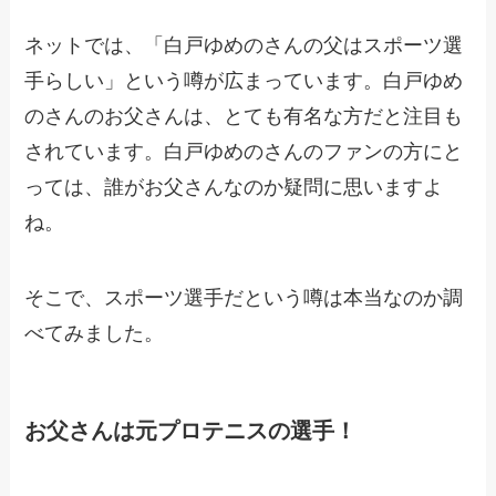
ネットでは、「白戸ゆめのさんの父はスポーツ選
手らしい」という噂が広まっています。白戸ゆめ
のさんのお父さんは、とても有名な方だと注目も
されています。白戸ゆめのさんのファンの方にと
っては、誰がお父さんなのか疑問に思いますよ
ね。
そこで、スポーツ選手だという噂は本当なのか調
べてみました。
お父さんは元プロテニスの選手！