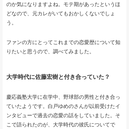
のか気になりますよね。モテ期があったというほ
どなので、元カレがいてもおかしくないでしょ
う。
ファンの方にとってこれまでの恋愛歴について知
りたいと思うので、調べてみました。
大学時代に佐藤宏樹と付き合っていた？
慶応義塾大学に在学中、野球部の男性と付き合っ
ていたようです。白戸ゆめのさんが以前受けたイ
ンタビューで過去の恋愛の話をしていました。そ
こで語られたのが、大学時代の彼氏についてで