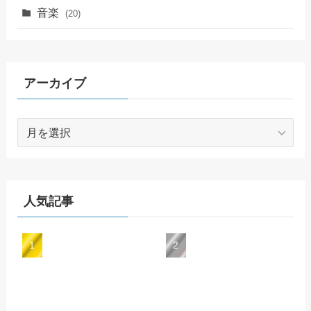
音楽
(20)
アーカイブ
ア
ー
カ
イ
ブ
人気記事