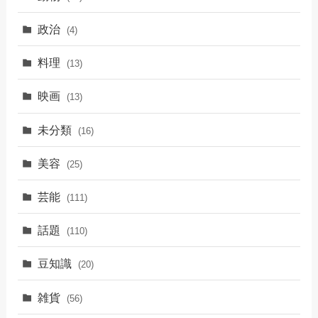
政治
(4)
料理
(13)
映画
(13)
未分類
(16)
美容
(25)
芸能
(111)
話題
(110)
豆知識
(20)
雑貨
(56)