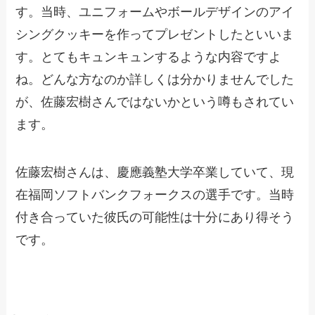
す。当時、ユニフォームやボールデザインのアイ
シングクッキーを作ってプレゼントしたといいま
す。とてもキュンキュンするような内容ですよ
ね。どんな方なのか詳しくは分かりませんでした
が、佐藤宏樹さんではないかという噂もされてい
ます。
佐藤宏樹さんは、慶應義塾大学卒業していて、現
在福岡ソフトバンクフォークスの選手です。当時
付き合っていた彼氏の可能性は十分にあり得そう
です。