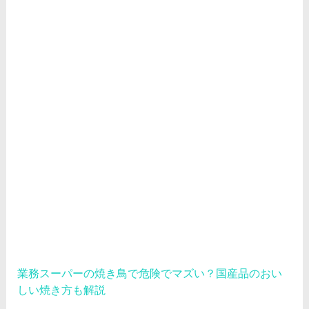
業務スーパーの焼き鳥で危険でマズい？国産品のおい
しい焼き方も解説