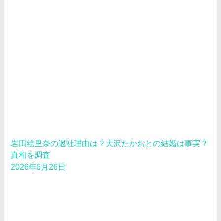
岩田絵里奈の退社理由は？大沢たかおとの結婚は事実？
真相を調査
2026年6月26日