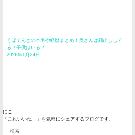
くぼてんきの本名や経歴まとめ！奥さんは顔出しして
る？子供はいる？
2026年1月24日
にこ
「これいいね！」を気軽にシェアするブログです。
検索