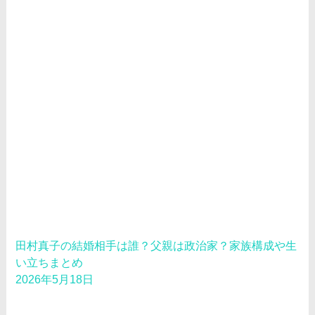
田村真子の結婚相手は誰？父親は政治家？家族構成や生
い立ちまとめ
2026年5月18日