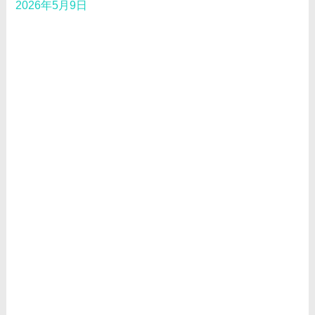
2026年5月9日