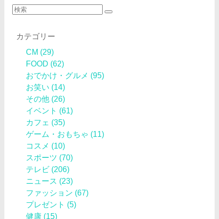
カテゴリー
CM
(29)
FOOD
(62)
おでかけ・グルメ
(95)
お笑い
(14)
その他
(26)
イベント
(61)
カフェ
(35)
ゲーム・おもちゃ
(11)
コスメ
(10)
スポーツ
(70)
テレビ
(206)
ニュース
(23)
ファッション
(67)
プレゼント
(5)
健康
(15)