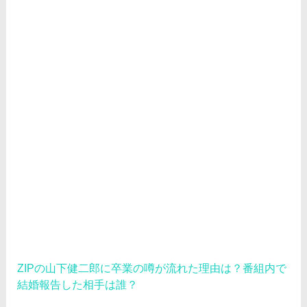
ZIPの山下健二郎に卒業の噂が流れた理由は？番組内で
結婚報告した相手は誰？