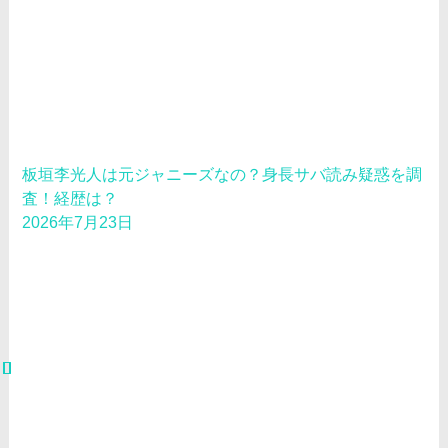
板垣李光人は元ジャニーズなの？身長サバ読み疑惑を調
査！経歴は？
2026年7月23日