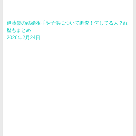
伊藤楽の結婚相手や子供について調査！何してる人？経
歴もまとめ
2026年2月24日