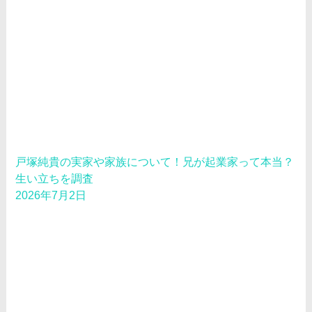
戸塚純貴の実家や家族について！兄が起業家って本当？
生い立ちを調査
2026年7月2日