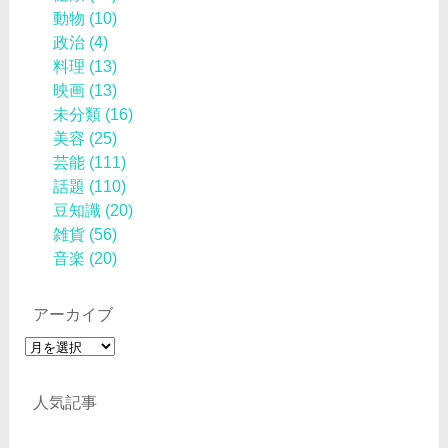
動物
(10)
政治
(4)
料理
(13)
映画
(13)
未分類
(16)
美容
(25)
芸能
(111)
話題
(110)
豆知識
(20)
雑貨
(56)
音楽
(20)
アーカイブ
ア
ー
カ
人気記事
イ
ブ