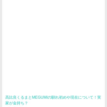
高比良くるまとMEGUMIの馴れ初めや現在について！実
家が金持ち？