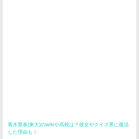
青木寛泰(東大)のwikiや高校は？彼女やクイズ界に復活
した理由も！