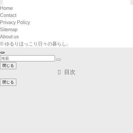
Home
Contact
Privacy Policy
Sitemap
About us
©
ゆるりほっこり日々の暮らし.
閉じる
目次
閉じる