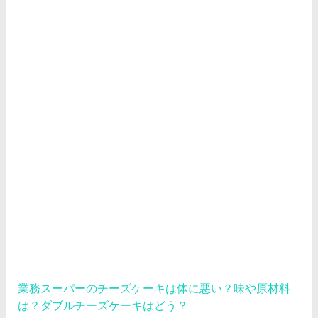
業務スーパーのチーズケーキは体に悪い？味や原材料
は？ダブルチーズケーキはどう？