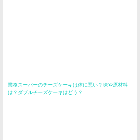
業務スーパーのチーズケーキは体に悪い？味や原材料
は？ダブルチーズケーキはどう？