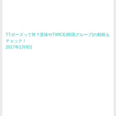
TTポーズって何？意味やTWICE(韓国グループ)の動画も
チェック！
2017年2月9日