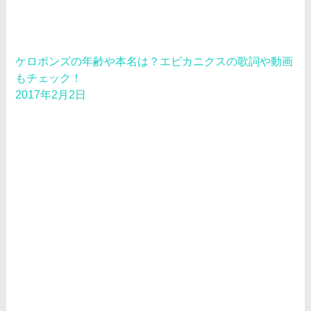
ケロポンズの年齢や本名は？エビカニクスの歌詞や動画
もチェック！
2017年2月2日