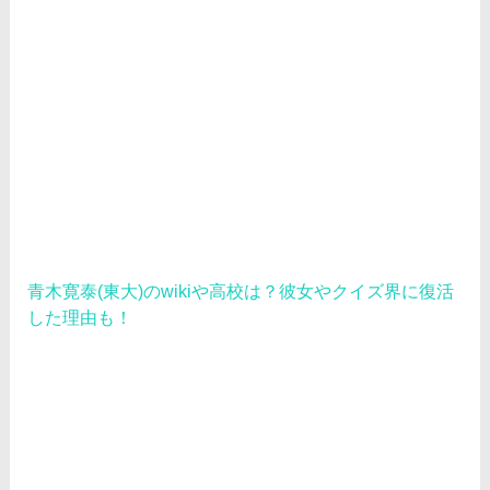
青木寛泰(東大)のwikiや高校は？彼女やクイズ界に復活
した理由も！