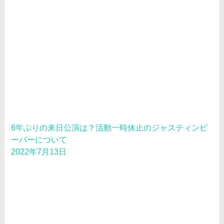
6年ぶりの来日公演は？活動一時休止のジャスティンビ
ーバーについて
2022年7月13日