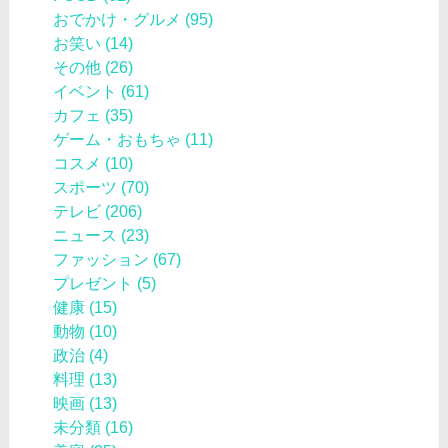
おでかけ・グルメ
(95)
お笑い
(14)
その他
(26)
イベント
(61)
カフェ
(35)
ゲーム・おもちゃ
(11)
コスメ
(10)
スポーツ
(70)
テレビ
(206)
ニュース
(23)
ファッション
(67)
プレゼント
(5)
健康
(15)
動物
(10)
政治
(4)
料理
(13)
映画
(13)
未分類
(16)