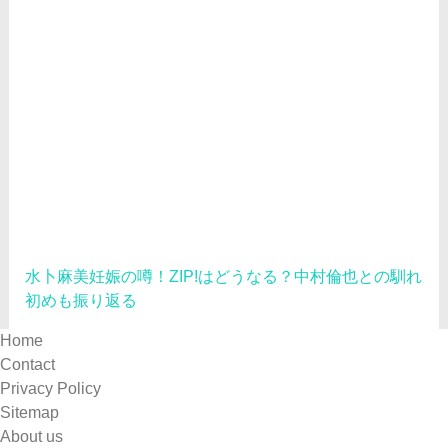
水卜麻美妊娠の噂！ZIP!はどうなる？中村倫也との馴れ
初めも振り返る
Home
Contact
Privacy Policy
Sitemap
About us