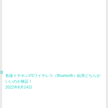
有線イヤホンVSワイヤレス（Bluetooth）結局どちらが
いいのか検証！
2022年6月14日