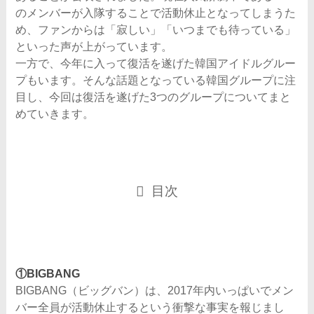
のメンバーが入隊することで活動休止となってしまうた
め、ファンからは「寂しい」「いつまでも待っている」
といった声が上がっています。
一方で、今年に入って復活を遂げた韓国アイドルグルー
プもいます。そんな話題となっている韓国グループに注
目し、今回は復活を遂げた3つのグループについてまと
めていきます。
目次
①BIGBANG
BIGBANG（ビッグバン）は、2017年内いっぱいでメン
バー全員が活動休止するという衝撃な事実を報じまし