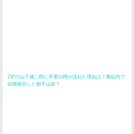
ZIPの山下健二郎に卒業の噂が流れた理由は？番組内で
結婚報告した相手は誰？