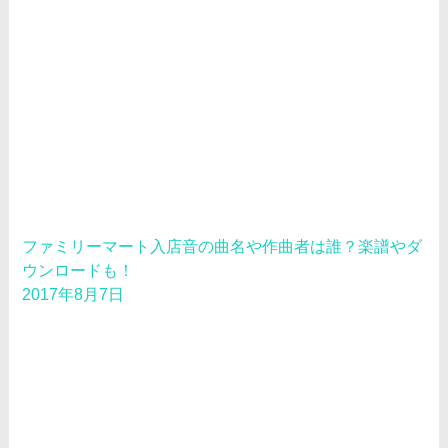
ファミリーマート入店音の曲名や作曲者は誰？楽譜やダ
ウンロードも！
2017年8月7日