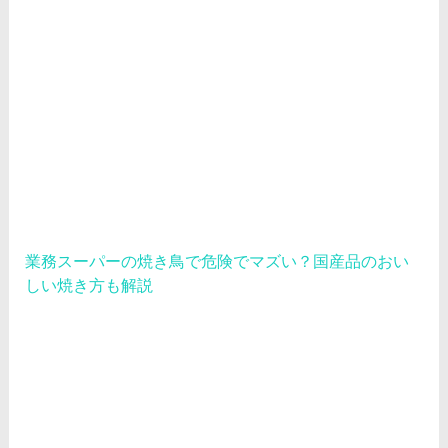
業務スーパーの焼き鳥で危険でマズい？国産品のおい
しい焼き方も解説