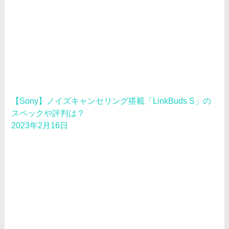
【Sony】ノイズキャンセリング搭載「LinkBuds S」の
スペックや評判は？
2023年2月16日