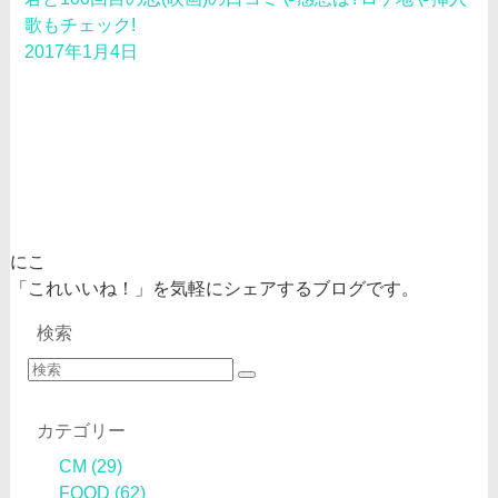
歌もチェック!
2017年1月4日
にこ
「これいいね！」を気軽にシェアするブログです。
検索
カテゴリー
CM
(29)
FOOD
(62)