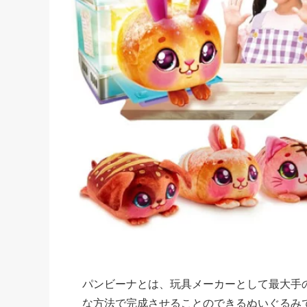
パンビーナとは、玩具メーカーとして最大手のT
な方法で完成させることのできるぬいぐるみ