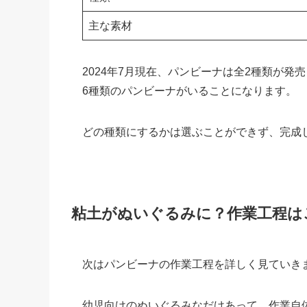
主な素材
2024年7月現在、パンビーナは全2種類が
6種類のパンビーナがいることになります。
どの種類にするかは選ぶことができず、完成
粘土がぬいぐるみに？作業工程は
次はパンビーナの作業工程を詳しく見ていき
幼児向けのぬいぐるみなだけあって、作業自