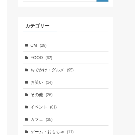
カテゴリー
CM
(29)
FOOD
(62)
おでかけ・グルメ
(95)
お笑い
(14)
その他
(26)
イベント
(61)
カフェ
(35)
ゲーム・おもちゃ
(11)