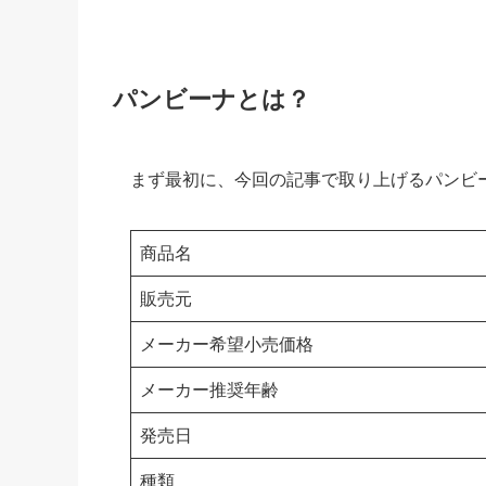
パンビーナとは？
まず最初に、今回の記事で取り上げるパンビ
商品名
販売元
メーカー希望小売価格
メーカー推奨年齢
発売日
種類