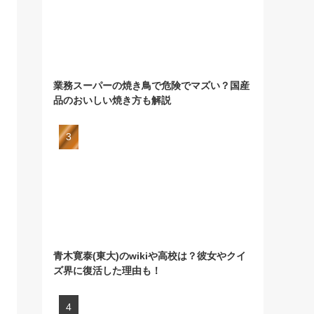
業務スーパーの焼き鳥で危険でマズい？国産
品のおいしい焼き方も解説
青木寛泰(東大)のwikiや高校は？彼女やクイ
ズ界に復活した理由も！