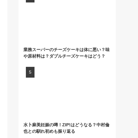
業務スーパーのチーズケーキは体に悪い？味
や原材料は？ダブルチーズケーキはどう？
水卜麻美妊娠の噂！ZIP!はどうなる？中村倫
也との馴れ初めも振り返る