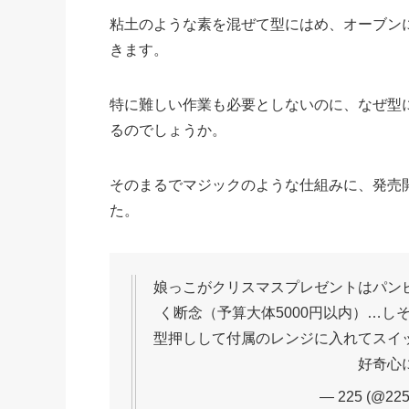
粘土のような素を混ぜて型にはめ、オーブン
きます。
特に難しい作業も必要としないのに、なぜ型
るのでしょうか。
そのまるでマジックのような仕組みに、発売
た。
娘っこがクリスマスプレゼントはパン
く断念（予算大体5000円以内）…
型押しして付属のレンジに入れてスイ
好奇心
— 225 (@225