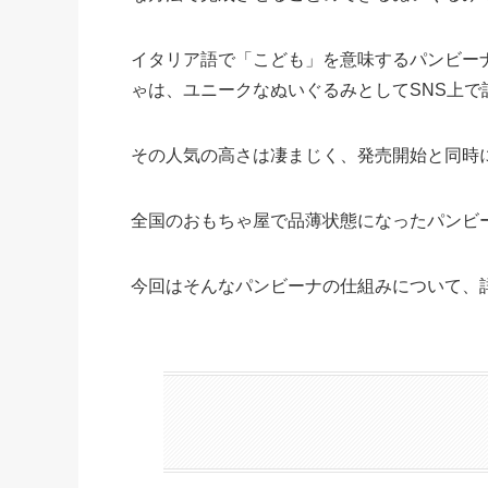
イタリア語で「こども」を意味するパンビー
ゃは、ユニークなぬいぐるみとしてSNS上で
その人気の高さは凄まじく、発売開始と同時
全国のおもちゃ屋で品薄状態になったパンビ
今回はそんなパンビーナの仕組みについて、