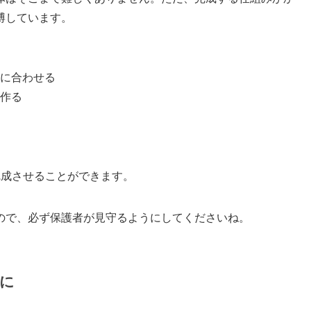
博しています。
に合わせる
作る
完成させることができます。
ので、必ず保護者が見守るようにしてくださいね。
題に